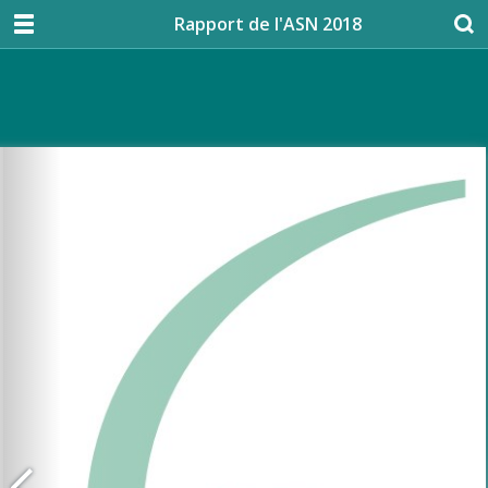
Rapport de l'ASN 2018