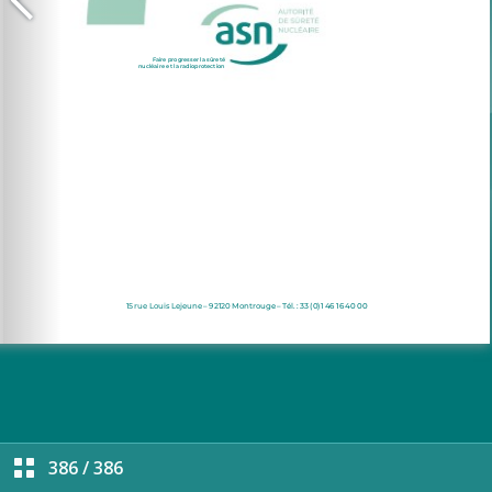
386
/
386