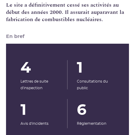
Le site a définitivement cessé ses activités au
début des années 2000. Il assurait auparavant la
fabrication de combustibles nucléaires.
En bref
4
1
Lettres de suite
Consultations du
d'inspection
public
1
6
Avis d'incidents
Rêglementation