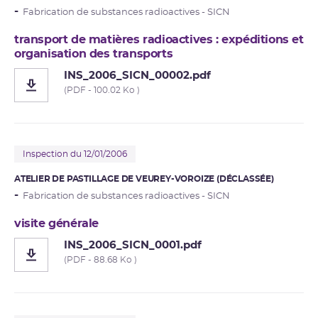
Fabrication de substances radioactives - SICN
transport de matières radioactives : expéditions et
organisation des transports
INS_2006_SICN_00002.pdf
(PDF - 100.02 Ko )
Inspection du 12/01/2006
ATELIER DE PASTILLAGE DE VEUREY-VOROIZE (DÉCLASSÉE)
Fabrication de substances radioactives - SICN
visite générale
INS_2006_SICN_0001.pdf
(PDF - 88.68 Ko )