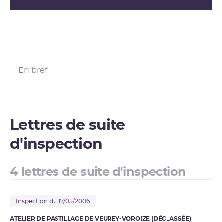
En bref
Lettres de suite
d'inspection
4 lettres de suite d'inspection
Inspection du 17/05/2006
ATELIER DE PASTILLAGE DE VEUREY-VOROIZE (DÉCLASSÉE)