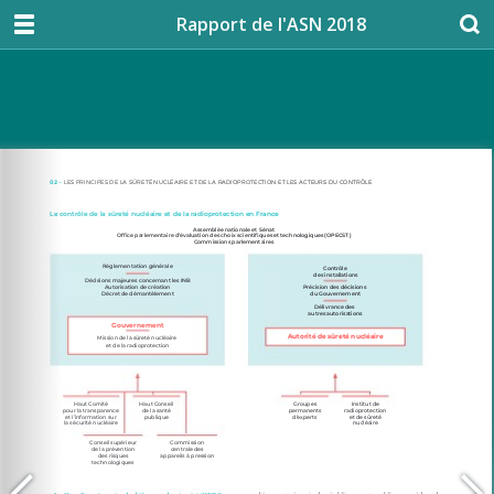
Rapport de l'ASN 2018