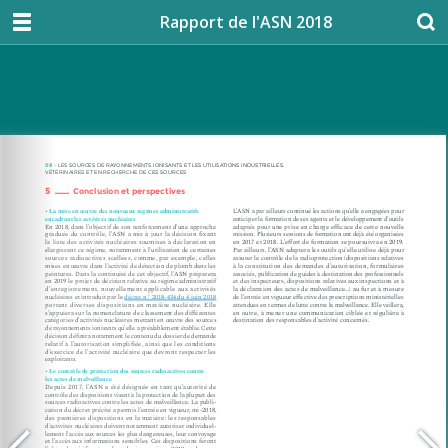
Rapport de l'ASN 2018