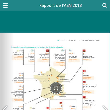
Rapport de l'ASN 2018