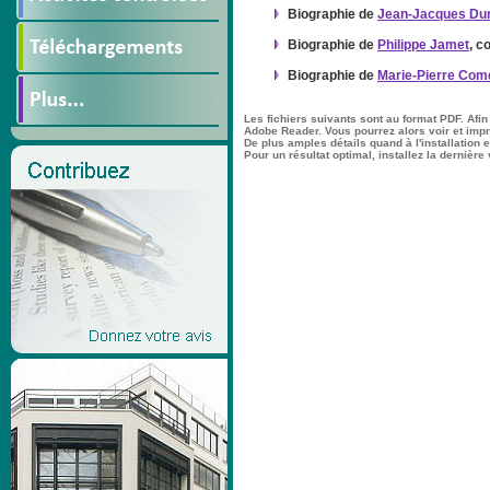
Biographie de
Jean-Jacques Du
Biographie de
Philippe Jamet
, c
Biographie de
Marie-Pierre Com
Les fichiers suivants sont au format PDF. Afin
Adobe Reader. Vous pourrez alors voir et im
De plus amples détails quand à l'installation et
Pour un résultat optimal, installez la dernière