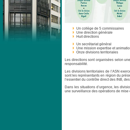
Un collège de 5 commissaires
Une direction générale
Huit directions
Un secrétariat général
Une mission expertise et animati
Onze divisions territoriales
Les directions sont organisées selon une r
responsabilité.
Les divisions territoriales de l’ASN exerc
sont les représentants en région du présid
l’essentiel du contrôle direct des INB, de
Dans les situations d’urgence, les divisi
une surveillance des opérations de mise en