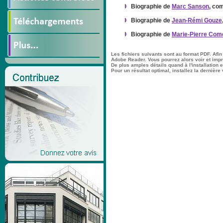
Biographie de
Marc Sanson
, co
Biographie de
Jean-Rémi Gouze
Biographie de
Marie-Pierre Com
Les fichiers suivants sont au format PDF. Afin
Adobe Reader. Vous pourrez alors voir et im
De plus amples détails quand à l'installation et
Pour un résultat optimal, installez la dernière