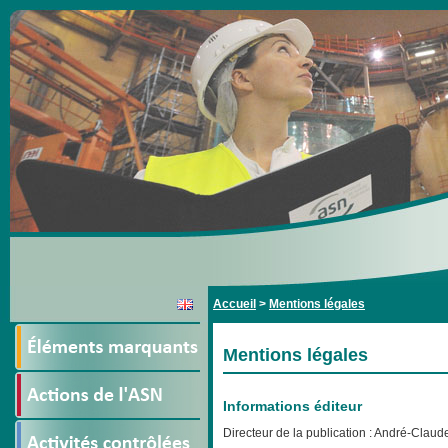
Accueil
>
Mentions légales
Mentions légales
Informations éditeur
Directeur de la publication : André-Claud