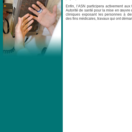
Enfin, l’ASN participera activement aux 
Autorité de santé pour la mise en œuvre 
cliniques exposant les personnes à de
des fins médicales, travaux qui ont dém