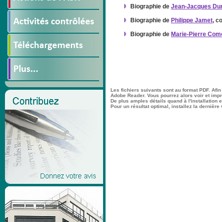
Biographie de
Jean-Jacques Du
Biographie de
Philippe Jamet
, c
Biographie de
Marie-Pierre Com
Les fichiers suivants sont au format PDF. Afin
Adobe Reader. Vous pourrez alors voir et im
De plus amples détails quand à l'installation et
Pour un résultat optimal, installez la dernière