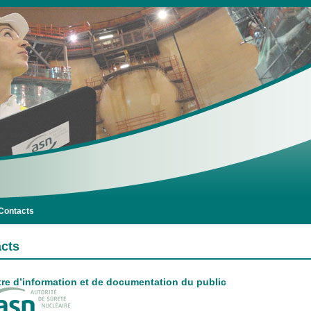
Contacts
cts
tre d’information et de documentation du public