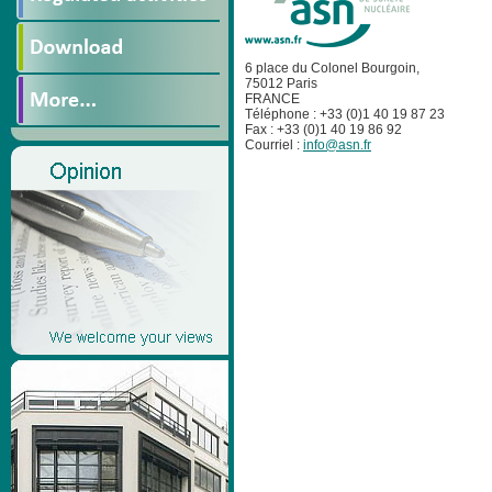
6 place du Colonel Bourgoin,
75012 Paris
FRANCE
Téléphone : +33 (0)1 40 19 87 23
Fax : +33 (0)1 40 19 86 92
Courriel :
info@asn.fr