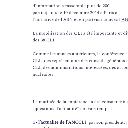
d’information a rassemblé plus de 200
participants le 10 décembre 2014 à Paris à
l’initiative de l’ASN et en partenariat avec l’
AN
La mobilisation des
CLI
a été importante et div
des 38 CLI.
Comme les années antérieures, la conférence a 
CLI, des représentants des conseils généraux 
CLI, des administrations intéressées, des assoc
nucléaires.
La matinée de la conférence a été consacrée à 
"questions d’actualité" en trois temps :
l’actualité de l’ANCCLI
par son président, 