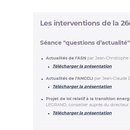
Les interventions de la 2
Séance "questions d’actualité" 
Actualités de l’ASN
par Jean-Christophe N
Télécharger la présentation
Actualités de l’ANCCLI
par Jean-Claude D
Télécharger la présentation
Projet de loi relatif à la transition éne
LEGRAND, conseiller auprès du directeur 
Télécharger la présentation