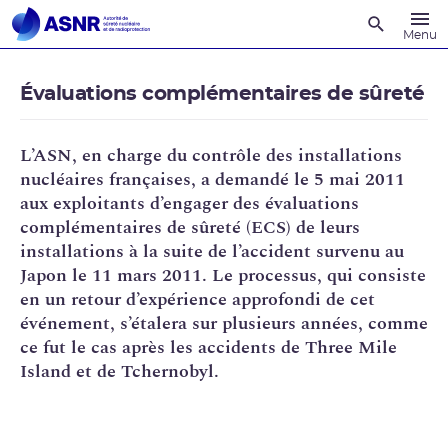
Recherche
Menu
Évaluations complémentaires de sûreté
L’ASN, en charge du contrôle des installations
nucléaires françaises, a demandé le 5 mai 2011
aux exploitants d’engager des évaluations
complémentaires de sûreté (ECS) de leurs
installations à la suite de l’accident survenu au
Japon le 11 mars 2011. Le processus, qui consiste
en un retour d’expérience approfondi de cet
événement, s’étalera sur plusieurs années, comme
ce fut le cas après les accidents de Three Mile
Island et de Tchernobyl.