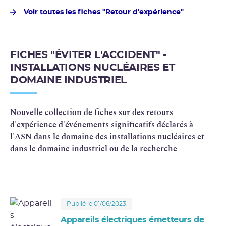
Voir toutes les fiches "Retour d'expérience"
FICHES "ÉVITER L'ACCIDENT" -
INSTALLATIONS NUCLÉAIRES ET
DOMAINE INDUSTRIEL
Nouvelle collection de fiches sur des retours
d'expérience d'événements significatifs déclarés à
l'ASN dans le domaine des installations nucléaires et
dans le domaine industriel ou de la recherche
Publié le 01/06/2023
Appareils électriques émetteurs de