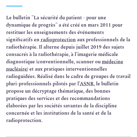
Le bulletin "La sécurité du patient - pour une
dynamique de progrès" a été créé en mars 2011 pour
restituer les enseignements des événements
significatifs en
radioprotection
aux professionnels de la
radiothérapie. Il alterne depuis juillet 2019 des sujets
consacrés à la radiothérapie, à l’imagerie médicale
diagnostique (conventionnelle, scanner ou
médecine
nucléaire
) et aux pratiques interventionnelles
radioguidées. Réalisé dans le cadre de groupes de travail
pluri-professionnels pilotés par l’
ASNR
, le bulletin
propose un décryptage thématique, des bonnes
pratiques des services et des recommandations
élaborées par les sociétés savantes de la discipline
concernée et les institutions de la santé et de la
radioprotection.