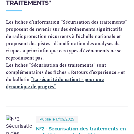
TRAITEMENTS"
Les fiches d’information "Sécurisation des traitements"
proposent de revenir sur des événements significatifs
de radioprotection récurrents à l’échelle nationale et
proposent des pistes d’amélioration des analyses de
risques a priori afin que ces types d’événements ne se
reproduisent pas.
Les fiches "Sécurisation des traitements" sont
complémentaires des fiches « Retours d’expérience » et
du bulletin
"La sécurité du patient - pour une
dynamique de progrès"
Publié le 17/09/2025
N°2 - Sécurisation des traitements en