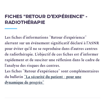
d’activité administrée.
FICHES "RETOUR D’EXPÉRIENCE" -
RADIOTHÉRAPIE
Les fiches d’informations "Retour d’expérience"
alertent sur un événement significatif déclaré à l’ASNR
pour éviter qu’il ne se reproduise dans d’autres centres
de radiothérapie. L’objectif de ces fiches est d’informer
rapidement et de susciter une réflexion dans le cadre de
l’analyse des risques des centres.
Les fiches "Retour d’expérience" sont complémentaires
du bulletin
"La sécurité du patient - pour une
dynamique de progrès"