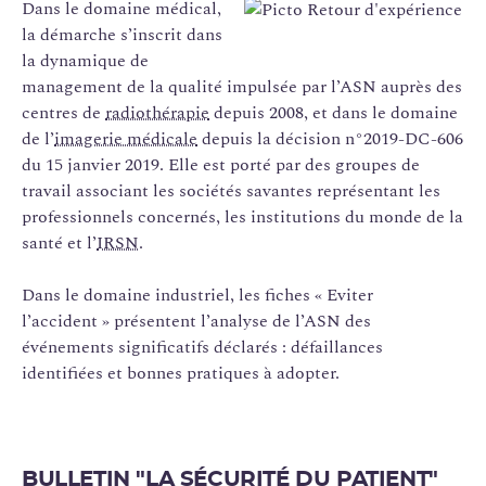
Dans le domaine médical,
la démarche s’inscrit dans
la dynamique de
management de la qualité impulsée par l’ASN auprès des
centres de
radiothérapie
depuis 2008, et dans le domaine
de l’
imagerie médicale
depuis la décision n°2019-DC-606
du 15 janvier 2019. Elle est porté par des groupes de
travail associant les sociétés savantes représentant les
professionnels concernés, les institutions du monde de la
santé et l’
IRSN
.
Dans le domaine industriel, les fiches « Eviter
l’accident » présentent l’analyse de l’ASN des
événements significatifs déclarés : défaillances
identifiées et bonnes pratiques à adopter.
BULLETIN "LA SÉCURITÉ DU PATIENT"