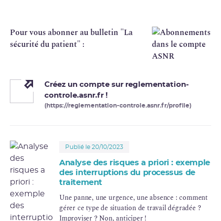
Pour vous abonner au bulletin "La
sécurité du patient" :
Créez un compte sur reglementation-
controle.asnr.fr !
(https://reglementation-controle.asnr.fr/profile)
Publié le 20/10/2023
Analyse des risques a priori : exemple
des interruptions du processus de
traitement
Une panne, une urgence, une absence : comment
gérer ce type de situation de travail dégradée ?
Improviser ? Non, anticiper !