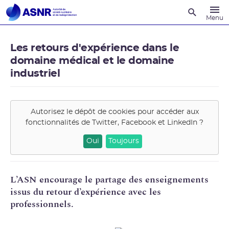
Recherche
Menu
Les retours d'expérience dans le
domaine médical et le domaine
industriel
Autorisez le dépôt de cookies pour accéder aux
fonctionnalités de
Twitter, Facebook et LinkedIn
?
Oui
Toujours
L’ASN encourage le partage des enseignements
issus du retour d’expérience avec les
professionnels.