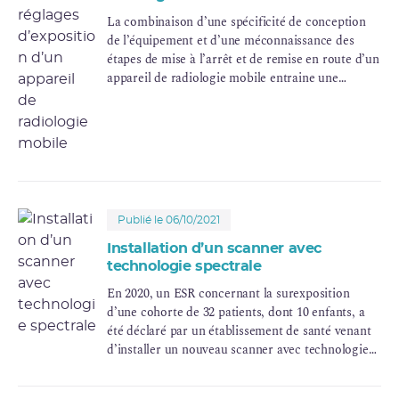
La combinaison d’une spécificité de conception
de l’équipement et d’une méconnaissance des
étapes de mise à l’arrêt et de remise en route d’un
appareil de radiologie mobile entraine une
exposition supplémentaire chez des enfants.
Publié le 06/10/2021
Installation d’un scanner avec
technologie spectrale
En 2020, un ESR concernant la surexposition
d’une cohorte de 32 patients, dont 10 enfants, a
été déclaré par un établissement de santé venant
d’installer un nouveau scanner avec technologie
spectrale pour son service d’urgence.