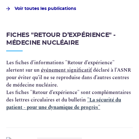
Voir toutes les publications
FICHES "RETOUR D’EXPÉRIENCE" -
MÉDECINE NUCLÉAIRE
Les fiches d’informations "Retour d’expérience"
alertent sur un
événement significatif
déclaré à l’ASNR
pour éviter qu’il ne se reproduise dans d’autres centres
de médecine nucléaire.
Les fiches "Retour d’expérience" sont complémentaires
des lettres circulaires et du bulletin
"La sécurité du
patient - pour une dynamique de progrès"