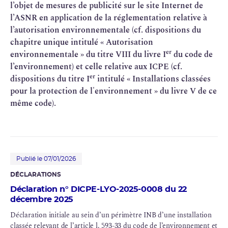
l’objet de mesures de publicité sur le site Internet de
l’ASNR en application de la réglementation relative à
l’autorisation environnementale (cf. dispositions du
chapitre unique intitulé « Autorisation
er
environnementale » du titre VIII du livre I
du code de
l’environnement) et celle relative aux ICPE (cf.
er
dispositions du titre I
intitulé « Installations classées
pour la protection de l'environnement » du livre V de ce
même code).
Publié le 07/01/2026
DÉCLARATIONS
Déclaration n° DICPE-LYO-2025-0008 du 22
décembre 2025
Déclaration initiale au sein d’un périmètre INB d’une installation
classée relevant de l’article l. 593-33 du code de l’environnement et