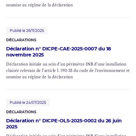
soumise au régime de la déclaration
Publié le 26/11/2025
DÉCLARATIONS
Déclaration n° DICPE-CAE-2025-0007 du 18
novembre 2025
Déclaration initiale au sein d’un périmètre INB d’une installation
classée relevant de l’article l. 593-33 du code de l’environnement et
soumise au régime de la déclaration
Publié le 24/07/2025
DÉCLARATIONS
Déclaration n° DICPE-OLS-2025-0002 du 26 juin
2025