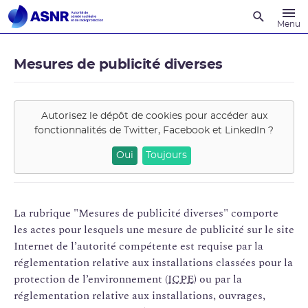
Recherche
Menu
Mesures de publicité diverses
Autorisez le dépôt de cookies pour accéder aux
fonctionnalités de
Twitter, Facebook et LinkedIn
?
Oui
Toujours
La rubrique "Mesures de publicité diverses" comporte
les actes pour lesquels une mesure de publicité sur le site
Internet de l’autorité compétente est requise par la
réglementation relative aux installations classées pour la
protection de l’environnement (
ICPE
) ou par la
réglementation relative aux installations, ouvrages,