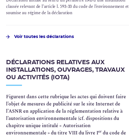
Déclaration initiale au sein d’un périmètre INB d’une installation
classée relevant de l’article l. 593-33 du code de l’environnement et
soumise au régime de la déclaration
Voir toutes les déclarations
DÉCLARATIONS RELATIVES AUX
INSTALLATIONS, OUVRAGES, TRAVAUX
OU ACTIVITÉS (IOTA)
Figurent dans cette rubrique les actes qui doivent faire
l’objet de mesures de publicité sur le site Internet de
l’ASNR en application de la réglementation relative à
l’autorisation environnementale (cf. dispositions du
chapitre unique intitulé « Autorisation
er
environnementale » du titre VIII du livre I
du code de