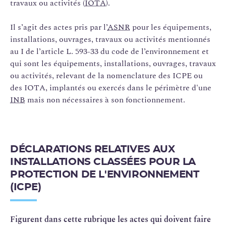
travaux ou activités (
IOTA
).
Il s’agit des actes pris par l’
ASNR
pour les équipements,
installations, ouvrages, travaux ou activités mentionnés
au I de l’article L. 593-33 du code de l’environnement et
qui sont les équipements, installations, ouvrages, travaux
ou activités, relevant de la nomenclature des ICPE ou
des IOTA, implantés ou exercés dans le périmètre d'une
INB
mais non nécessaires à son fonctionnement.
DÉCLARATIONS RELATIVES AUX
INSTALLATIONS CLASSÉES POUR LA
PROTECTION DE L'ENVIRONNEMENT
(ICPE)
Figurent dans cette rubrique les actes qui doivent faire