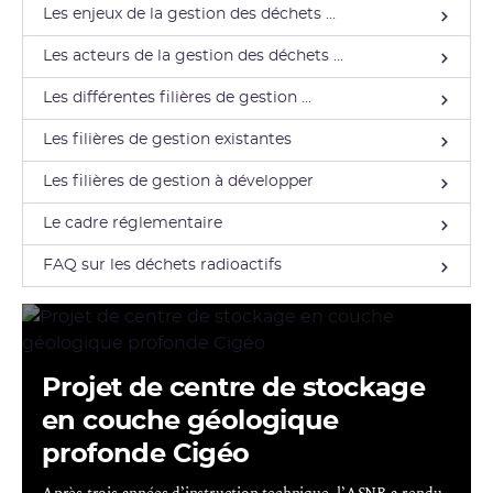
Les enjeux de la gestion des déchets ...
Les acteurs de la gestion des déchets ...
Les différentes filières de gestion ...
Les filières de gestion existantes
Les filières de gestion à développer
Le cadre réglementaire
FAQ sur les déchets radioactifs
Projet de centre de stockage
en couche géologique
profonde Cigéo