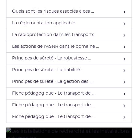
Quels sont les risques associés à ces ...
La réglementation applicable
La radioprotection dans les transports
Les actions de l’ASNR dans le domaine ...
Principes de sûreté - La robustesse ...
Principes de sûreté - La fiabilité ...
Principes de sûreté - La gestion des ...
Fiche pédagogique - Le transport de ...
Fiche pédagogique - Le transport de ...
Fiche pédagogique - Le transport de ...