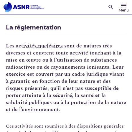
Recherche
Menu
La réglementation
Les
activités nucléaires
sont de natures très
diverses et couvrent toute activité touchant à la
mise en œuvre ou à l’utilisation de substances
radioactives ou de rayonnements ionisants. Leur
exercice est couvert par un cadre juridique visant
à garantir, en fonction de leur nature et des
risques présentés, qu’il n’est pas susceptible de
porter atteinte à la sécurité, la santé et la
salubrité publiques ou à la protection de la nature
et de l’environnement.
Ces activités sont soumises à des dispositions générales