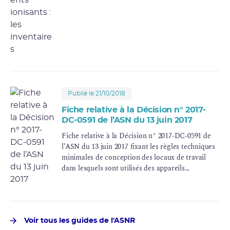
Publié le 21/10/2018
Fiche relative à la Décision n° 2017-
DC-0591 de l’ASN du 13 juin 2017
Fiche relative à la Décision n° 2017-DC-0591 de
l’ASN du 13 juin 2017 fixant les règles techniques
minimales de conception des locaux de travail
dans lesquels sont utilisés des appareils
électriques émettant des rayonnements X
Voir tous les guides de l'ASNR