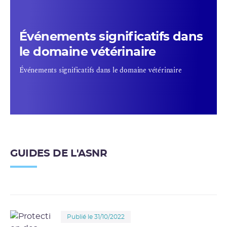
Événements significatifs dans
le domaine vétérinaire
Événements significatifs dans le domaine vétérinaire
GUIDES DE L'ASNR
Publié le 31/10/2022