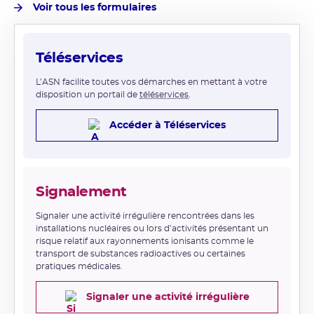
Voir tous les formulaires
Téléservices
L’ASN facilite toutes vos démarches en mettant à votre
disposition un portail de
téléservices
.
Accéder à Téléservices
Signalement
Signaler une activité irrégulière rencontrées dans les
installations nucléaires ou lors d’activités présentant un
risque relatif aux rayonnements ionisants comme le
transport de substances radioactives ou certaines
pratiques médicales.
Signaler une activité irrégulière