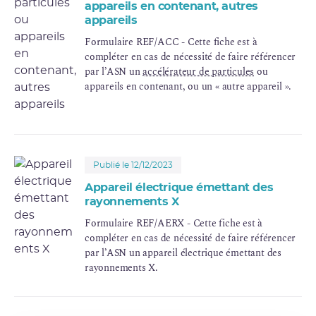
appareils en contenant, autres
appareils
Formulaire REF/ACC - Cette fiche est à
compléter en cas de nécessité de faire référencer
par l’ASN un
accélérateur de particules
ou
appareils en contenant, ou un « autre appareil ».
Publié le 12/12/2023
Appareil électrique émettant des
rayonnements X
Formulaire REF/AERX - Cette fiche est à
compléter en cas de nécessité de faire référencer
par l’ASN un appareil électrique émettant des
rayonnements X.