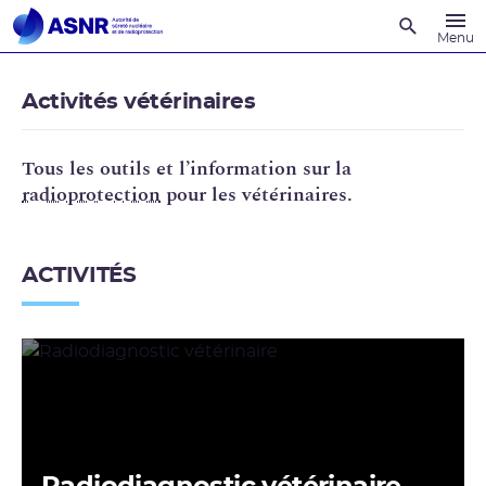
Recherche
Menu
Activités vétérinaires
Tous les outils et l’information sur la
radioprotection
pour les vétérinaires.
ACTIVITÉS