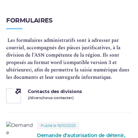
FORMULAIRES
Les formulaires administratifs sont à adresser par
courriel, accompagnés des pièces justificatives, à la
division de l’ASN compétente de la région. Ils sont
proposés au format word (compatible version 3 et
ultérieures), afin de permettre la saisie numérique dans
les documents et leur sauvegarde informatique.
Contacts des divisions
(/divers/nous-contacter)
Publié le 16/10/2025
Demande d’autorisation de détenir,