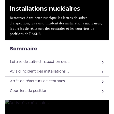
Installations nucléaires
Retrouvez dans cette rubrique les lettres de suites
d'inspection, les avis d'incident des installations nucléaires,
les arrêts de réacteurs des centrales et les courriers de
positions de l'ASNR.
Sommaire
Lettres de suite d'inspection des ...
Avis d'incident des installations ...
Arrêt de réacteurs de centrales ...
Courriers de position