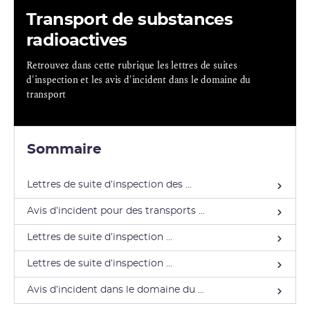
Transport de substances
radioactives
Retrouvez dans cette rubrique les lettres de suites
d'inspection et les avis d'incident dans le domaine du
transport
Sommaire
Lettres de suite d’inspection des ...
Avis d’incident pour des transports ...
Lettres de suite d’inspection ...
Lettres de suite d’inspection ...
Avis d’incident dans le domaine du ...