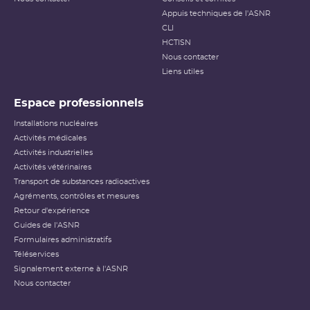
Appuis techniques de l'ASNR
CLI
HCTISN
Nous contacter
Liens utiles
Espace professionnels
Installations nucléaires
Activités médicales
Activités industrielles
Activités vétérinaires
Transport de substances radioactives
Agréments, contrôles et mesures
Retour d'expérience
Guides de l'ASNR
Formulaires administratifs
Téléservices
Signalement externe à l'ASNR
Nous contacter