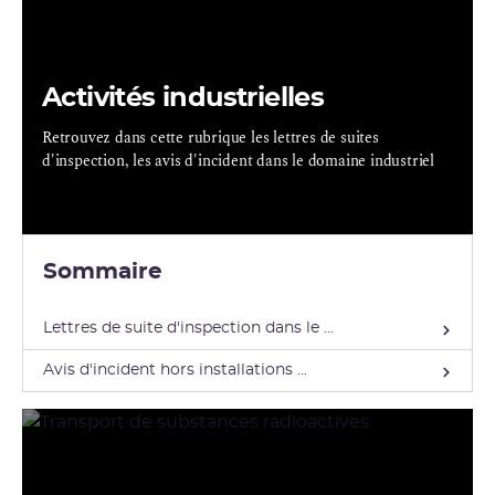
Activités industrielles
Retrouvez dans cette rubrique les lettres de suites
d'inspection, les avis d'incident dans le domaine industriel
Sommaire
Lettres de suite d'inspection dans le ...
Avis d'incident hors installations ...