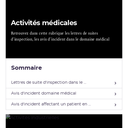
Activités médicales
Retrouvez dans cette rubrique les lettres de suites
d'inspection, les avis d'incident dans le domaine médical
Sommaire
Lettres de suite d'inspection dans le ...
Avis d'incident domaine médical
Avis d'incident affectant un patient en ...