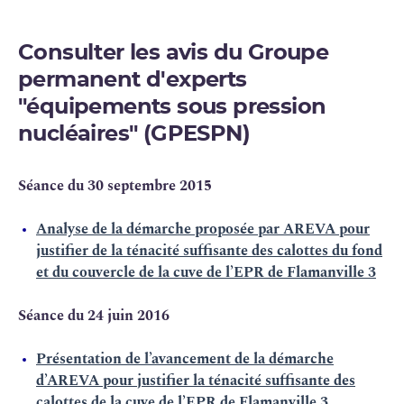
Consulter les avis du Groupe
permanent d'experts
"équipements sous pression
nucléaires" (GPESPN)
Séance du 30 septembre 2015
Analyse de la démarche proposée par AREVA pour
justifier de la ténacité suffisante des calottes du fond
et du couvercle de la cuve de l’EPR de Flamanville 3
Séance du 24 juin 2016
Présentation de l’avancement de la démarche
d’AREVA pour justifier la ténacité suffisante des
calottes de la cuve de l’EPR de Flamanville 3