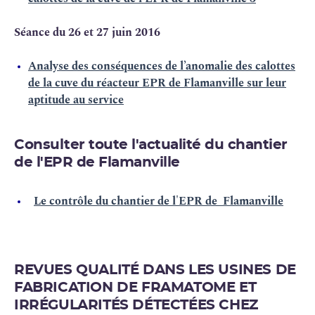
Séance du 26 et 27 juin 2016
Analyse des conséquences de l’anomalie des calottes
de la cuve du réacteur EPR de Flamanville sur leur
aptitude au service
Consulter toute l'actualité du chantier
de l'EPR de Flamanville
Le contrôle du chantier de l'EPR de Flamanville
REVUES QUALITÉ DANS LES USINES DE
FABRICATION DE FRAMATOME ET
IRRÉGULARITÉS DÉTECTÉES CHEZ