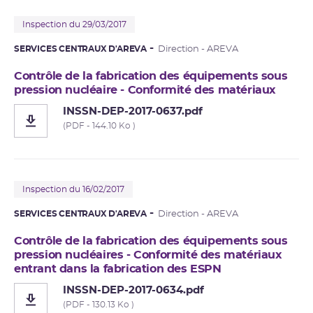
Inspection du 29/03/2017
SERVICES CENTRAUX D'AREVA
Direction - AREVA
Contrôle de la fabrication des équipements sous
pression nucléaire - Conformité des matériaux
INSSN-DEP-2017-0637.pdf
(PDF - 144.10 Ko )
Inspection du 16/02/2017
SERVICES CENTRAUX D'AREVA
Direction - AREVA
Contrôle de la fabrication des équipements sous
pression nucléaires - Conformité des matériaux
entrant dans la fabrication des ESPN
INSSN-DEP-2017-0634.pdf
(PDF - 130.13 Ko )