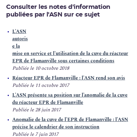
Consulter les notes d'information
publiées par l'ASN sur ce sujet
L’ASN
autoris
e la
mise en service et l’utilisation de la cuve du réacteur
EPR de Flamanville sous certaines conditions
Publiée le 10 octobre 2018
Réacteur EPR de Flamanville : l’ASN rend son avis
Publiée le 11 octobre 2017
L’ASN présente sa position sur l’anomalie de la cuve
du réacteur EPR de Flamanville
Publiée le 28 juin 2017
Anomalie de la cuve de l’EPR de Flamanville : l’ASN
précise le calendrier de son instruction
Publiée le 7 juin 2017