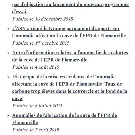
pas d’objection au lancement du nouveau programme
d’essai
Publiée le 16 décembre 2015
L’ASN a réuni le Groupe permanent d’experts sur
l’anomalie affectant la cuve de l’EPR de Flamanville
er
Publiée le 1
octobre 2015
Note d’information relative à l’anoma lie des calottes
de la cuve de l’EPR de Flamanville
Publiée le 4 août 2015
Historique de la mise en évidence de l’anomalie
affectant la cuve de l’EPR de Flamanville (Taux de
carbone trop élevés dans le couvercle et le fond de la
cuve)
Publiée le 8 juillet 2015
Anomalies de fabrication de la cuve de l’EPR de
Flamanville
Publiée le 7 avril 2015