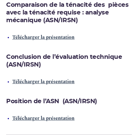
Comparaison de la ténacité des pièces
avec la ténacité requise : analyse
mécanique (ASN/IRSN)
Télécharger la présentation
Conclusion de l’évaluation technique
(ASN/IRSN)
Télécharger la présentation
Position de l’ASN (ASN/IRSN)
Télécharger la présentation