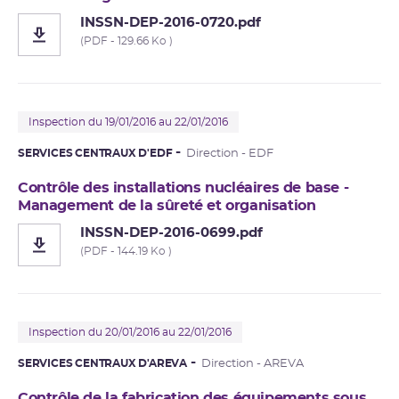
INSSN-DEP-2016-0720.pdf
(PDF - 129.66 Ko )
Inspection du 19/01/2016 au 22/01/2016
SERVICES CENTRAUX D'EDF
Direction - EDF
Contrôle des installations nucléaires de base -
Management de la sûreté et organisation
INSSN-DEP-2016-0699.pdf
(PDF - 144.19 Ko )
Inspection du 20/01/2016 au 22/01/2016
SERVICES CENTRAUX D'AREVA
Direction - AREVA
Contrôle de la fabrication des équipements sous