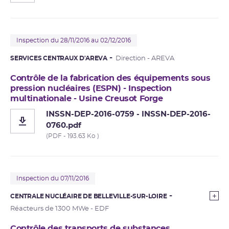
Inspection du 28/11/2016 au 02/12/2016
SERVICES CENTRAUX D'AREVA
Direction - AREVA
Contrôle de la fabrication des équipements sous
pression nucléaires (ESPN) - Inspection
multinationale - Usine Creusot Forge
INSSN-DEP-2016-0759 - INSSN-DEP-2016-
0760.pdf
(PDF - 193.63 Ko )
Inspection du 07/11/2016
CENTRALE NUCLÉAIRE DE BELLEVILLE-SUR-LOIRE
Réacteurs de 1300 MWe - EDF
Contrôle des transports de substances