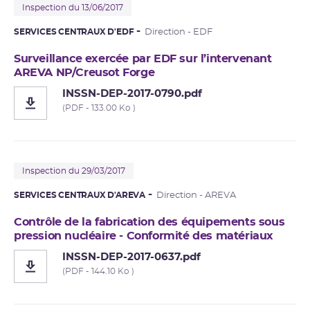
Inspection du 13/06/2017
SERVICES CENTRAUX D'EDF
Direction - EDF
Surveillance exercée par EDF sur l’intervenant
AREVA NP/Creusot Forge
INSSN-DEP-2017-0790.pdf
(PDF - 133.00 Ko )
Inspection du 29/03/2017
SERVICES CENTRAUX D'AREVA
Direction - AREVA
Contrôle de la fabrication des équipements sous
pression nucléaire - Conformité des matériaux
INSSN-DEP-2017-0637.pdf
(PDF - 144.10 Ko )