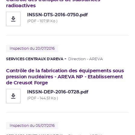
radioactives
INSSN-DTS-2016-0750.pdf
(PDF - 107.91 Ko )
Inspection du 20/07/2016
SERVICES CENTRAUX D'AREVA
Direction - AREVA
Contrôle de la fabrication des équipements sous
pression nucléaires - AREVA NP - Etablissement
de Creusot Forge
INSSN-DEP-2016-0728.pdf
(PDF - 144.51 Ko )
Inspection du 05/07/2016