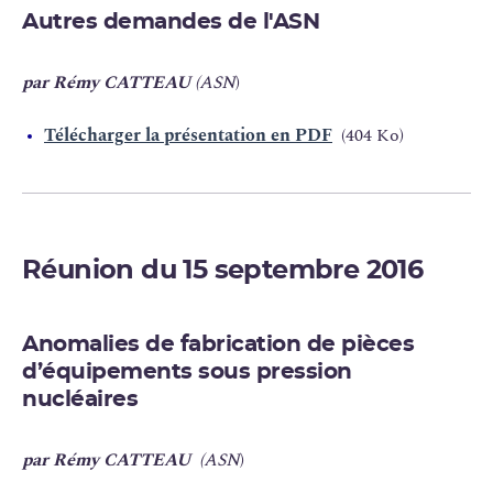
Autres demandes de l'ASN
par Rémy CATTEAU
(ASN
)
Télécharger la présentation en PDF
(404 Ko)
Réunion du 15 septembre 2016
Anomalies de fabrication de pièces
d’équipements sous pression
nucléaires
par Rémy CATTEAU
(ASN
)