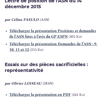
Lettre de position de l’ASN du 14
décembre 2015
par Céline FASULO
(ASN
)
Télécharger la présentation Positions et demandes
de l’ASN liées à l’avis du GP ESPN
(302 Ko)
Télécharger la présentation Demandes de l’ASN : 9,
10, 11 et 12
(253 Ko)
Essais sur des pièces sacrificielles :
représentativité
par Olivier LOISEAU
(IRSN)
Télécharger la présentation en PDF
(242 Ko)