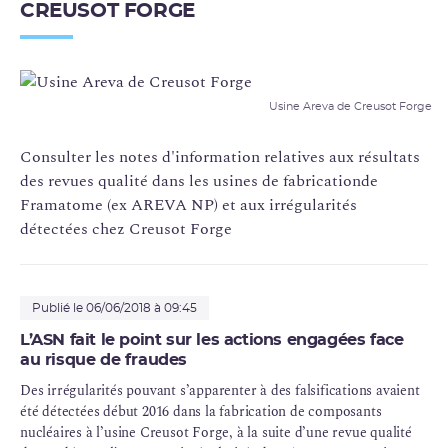
CREUSOT FORGE
Usine Areva de Creusot Forge
Consulter les notes d'information relatives aux résultats
des revues qualité dans les usines de fabricationde
Framatome (ex AREVA NP) et aux irrégularités
détectées chez Creusot Forge
Publié le 06/06/2018 à 09:45
L’ASN fait le point sur les actions engagées face
au risque de fraudes
Des irrégularités pouvant s’apparenter à des falsifications avaient
été détectées début 2016 dans la fabrication de composants
nucléaires à l’usine Creusot Forge, à la suite d’une revue qualité