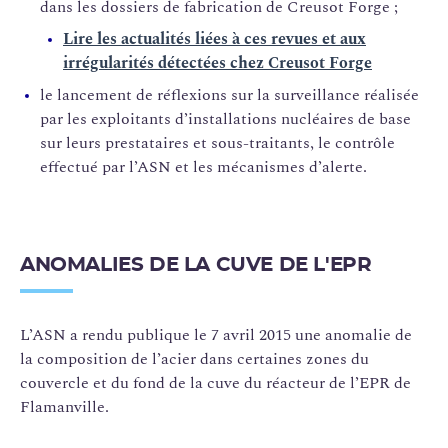
dans les dossiers de fabrication de Creusot Forge ;
Lire les actualités liées à ces revues et aux
irrégularités détectées chez Creusot Forge
le lancement de réflexions sur la surveillance réalisée
par les exploitants d’installations nucléaires de base
sur leurs prestataires et sous-traitants, le contrôle
effectué par l’ASN et les mécanismes d’alerte.
ANOMALIES DE LA CUVE DE L'EPR
L’ASN a rendu publique le 7 avril 2015 une anomalie de
la composition de l’acier dans certaines zones du
couvercle et du fond de la cuve du réacteur de l’EPR de
Flamanville.