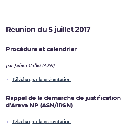
Réunion du 5 juillet 2017
Procédure et calendrier
par Julien Collet (ASN)
Télécharger la présentation
Rappel de la démarche de justification
d’Areva NP (ASN/IRSN)
Télécharger la présentation