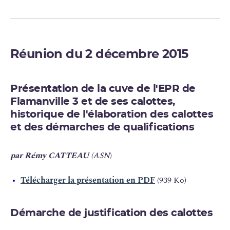
Réunion du 2 décembre 2015
Présentation de la cuve de l'EPR de
Flamanville 3 et de ses calottes,
historique de l'élaboration des calottes
et des démarches de qualifications
par Rémy CATTEAU
(ASN
)
Télécharger la présentation en PDF
(939 Ko)
Démarche de justification des calottes