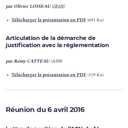
par Olivier LOISEAU
(
IRSN
)
Télécharger la présentation en PDF
(691 Ko)
Articulation de la démarche de
justification avec la réglementation
par Rémy CATTEAU
(ASN
)
Télécharger la présentation en PDF
(159 Ko)
Réunion du 6 avril 2016