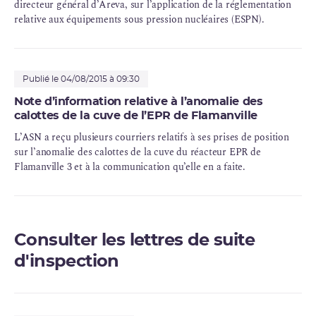
directeur général d’Areva, sur l’application de la réglementation
relative aux équipements sous pression nucléaires (ESPN).
Publié le 04/08/2015 à 09:30
Note d’information relative à l’anomalie des
calottes de la cuve de l’EPR de Flamanville
L’ASN a reçu plusieurs courriers relatifs à ses prises de position
sur l’anomalie des calottes de la cuve du réacteur EPR de
Flamanville 3 et à la communication qu’elle en a faite.
Consulter les lettres de suite
d'inspection