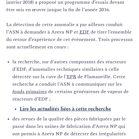
janvier 2018) a proposé un programme d’essais devant
être mis en œuvre jusque la fin de l’année 2016.
La détection de cette anomalie a par ailleurs conduit
l’ASN à demander à Areva NP et
EDF
de tirer l’ensemble
du retour d’expérience de cet évènement. Trois processus
sont actuellement en cours :
la recherche, sur d’autres composants des réacteurs
d’EDF, d’anomalies techniques similaires à celle
détectée sur la cuve de l’
EPR
de Flamanville. Cette
recherche a conduit l’ASN à communiquer sur les
fonds primaires
de certains générateurs de vapeur de
réacteurs d’EDF ;
Lire les actualités liées à cette recherche
des revues de la qualité des pièces fabriquées par le
passé dans les usines de fabrication d’Areva NP qui
ont permis à Areva NP de détecter des irrégularités