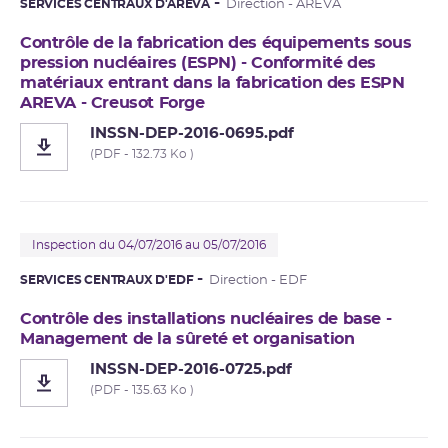
SERVICES CENTRAUX D'AREVA
Direction - AREVA
Contrôle de la fabrication des équipements sous
pression nucléaires (ESPN) - Conformité des
matériaux entrant dans la fabrication des ESPN
AREVA - Creusot Forge
INSSN-DEP-2016-0695.pdf
(PDF - 132.73 Ko )
Inspection du 04/07/2016 au 05/07/2016
SERVICES CENTRAUX D'EDF
Direction - EDF
Contrôle des installations nucléaires de base -
Management de la sûreté et organisation
INSSN-DEP-2016-0725.pdf
(PDF - 135.63 Ko )