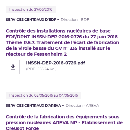
Inspection du 27/06/2016
SERVICES CENTRAUX D'EDF
Direction - EDF
Contrôle des installations nucléaires de base
EDF/DPNT INSSN-DEP-2016-0726 du 27 juin 2016
Thème R.5.7. Traitement de l’écart de fabrication
de la virole basse du GV n° 335 installé sur le
réacteur de Fessenheim 2.
INSSN-DEP-2016-0726.pdf
(PDF - 155.24 Ko )
Inspection du 03/05/2016 au 04/05/2016
SERVICES CENTRAUX D'AREVA
Direction - AREVA
Contrôle de la fabrication des équipements sous
pression nucléaires AREVA NP - Etablissement de
Creusot Forge