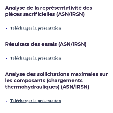
Analyse de la représentativité des
pièces sacrificielles (ASN/IRSN)
Télécharger la présentation
Résultats des essais (ASN/IRSN)
Télécharger la présentation
Analyse des sollicitations maximales sur
les composants (chargements
thermohydrauliques) (ASN/IRSN)
Télécharger la présentation