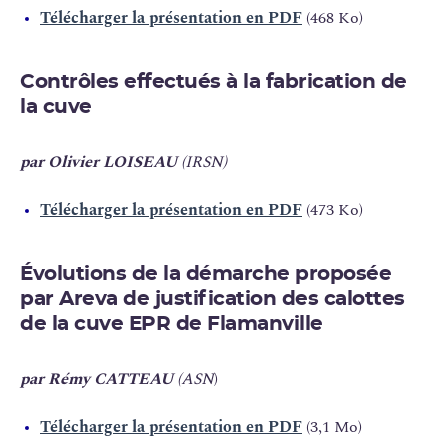
Télécharger la présentation en PDF
(468 Ko)
Contrôles effectués à la fabrication de
la cuve
par Olivier LOISEAU
(IRSN)
Télécharger la présentation en PDF
(473 Ko)
Évolutions de la démarche proposée
par Areva de justification des calottes
de la cuve EPR de Flamanville
par Rémy CATTEAU
(ASN
)
Télécharger la présentation en PDF
(3,1 Mo)