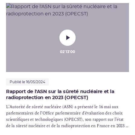
02'13'00
Publié le 16/05/2024
Rapport de l'ASN sur la sûreté nucléaire et la
radioprotection en 2023 (OPECST)
L’Autorité de sûreté nucléaire (ASN) a présenté le 16 mai aux
parlementaires de l’Office parlementaire d’évaluation des choix
scientifiques et technologiques (
OPECST
), son rapport sur l’état
de la sûreté nucléaire et de la radioprotection en France en 2023 .
À cette occasion, l’ASN a présenté ses sujets d’attention face aux