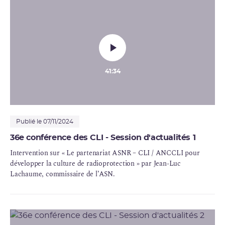
41:34
Publié le 07/11/2024
36e conférence des CLI - Session d'actualités 1
Intervention sur « Le partenariat
ASNR
– CLI / ANCCLI pour
développer la culture de
radioprotection
» par Jean-Luc
Lachaume, commissaire de l’ASN.