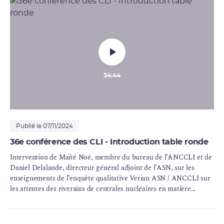
34:44
Publié le 07/11/2024
36e conférence des CLI - Introduction table ronde
Intervention de Maïté Noé, membre du bureau de l’ANCCLI et de
Daniel Delalande, directeur général adjoint de l’ASN, sur les
enseignements de l’enquête qualitative Verian ASN / ANCCLI sur
les attentes des riverains de centrales nucléaires en matière
d’information.