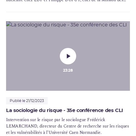
réacteurs innovants à l’ASN
23:28
Publié le 21/12/2023
La sociologie du risque - 35e conférence des CLI
Intervention sur le risque par le sociologue Frédérick
LEMARCHAND, directeur du Centre de recherche sur les risques
et les vulnérabilités à l’Université Caen Normandie.