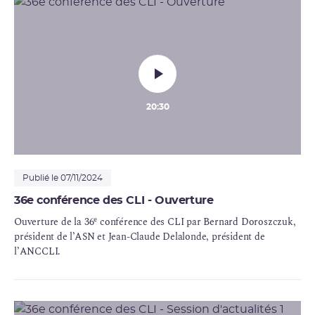
20:30
Publié le 07/11/2024
36e conférence des CLI - Ouverture
e
Ouverture de la 36
conférence des
CLI
par Bernard Doroszczuk,
président de l’ASN et Jean-Claude Delalonde, président de
l’
ANCCLI
.