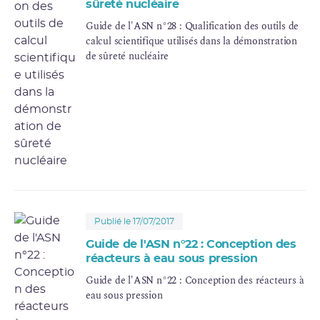
sûreté nucléaire
Guide de l'ASN n°28 : Qualification des outils de
calcul scientifique utilisés dans la démonstration
de sûreté nucléaire
Publié le 17/07/2017
Guide de l'ASN n°22 : Conception des
réacteurs à eau sous pression
Guide de l'ASN n°22 : Conception des réacteurs à
eau sous pression