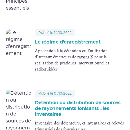
les “informations sensibles” les concernant.
Publié le 14/10/2022
Le régime d’enregistrement
Application à la détention ou l’utilisation
d’arceaux émetteurs de
rayons X
pour la
réalisation de pratiques interventionnelles
radioguidées
Publié le 01/10/2022
Détention ou distribution de sources
de rayonnements ionisants : les
inventaires
Inventaire des détenteurs, et inventaires et relevés
trimestriels des fournisseurs