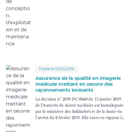
Publié le 03/04/2019
Assurance de la qualité en imagerie
médicale mettant en oeuvre des
rayonnements ionisants
La décision n° 2019-DC-0660 du 15 janvier 2019
de l’Autorité de sûreté nucléaire est homologuée
par le ministère des Solidarités et de la Santé via
l’arrêté du 8 février 2019. Elle entre en vigueur le
1er juillet 2019.