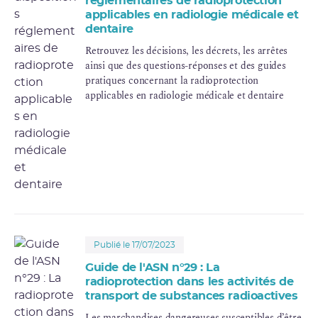
réglementaires de radioprotection
applicables en radiologie médicale et
dentaire
Retrouvez les décisions, les décrets, les arrêtes
ainsi que des questions-réponses et des guides
pratiques concernant la radioprotection
applicables en radiologie médicale et dentaire
Publié le 17/07/2023
Guide de l'ASN n°29 : La
radioprotection dans les activités de
transport de substances radioactives
Les marchandises dangereuses susceptibles d’être