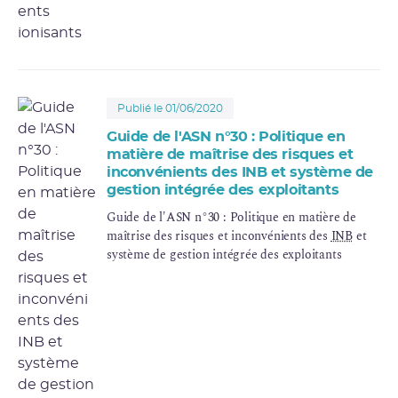
Publié le 01/06/2020
Guide de l'ASN n°30 : Politique en
matière de maîtrise des risques et
inconvénients des INB et système de
gestion intégrée des exploitants
Guide de l'ASN n°30 : Politique en matière de
maîtrise des risques et inconvénients des
INB
et
système de gestion intégrée des exploitants