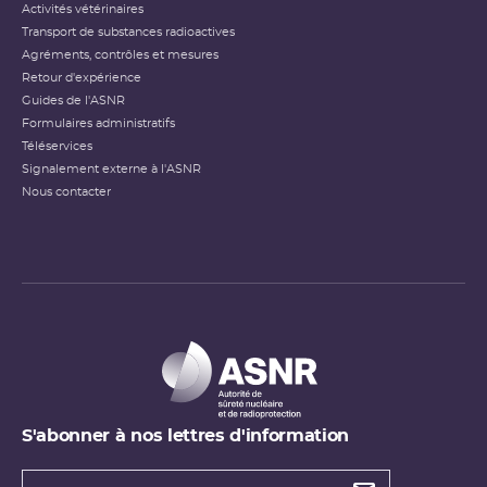
Activités vétérinaires
Transport de substances radioactives
Agréments, contrôles et mesures
Retour d'expérience
Guides de l'ASNR
Formulaires administratifs
Téléservices
Signalement externe à l'ASNR
Nous contacter
S'abonner à nos lettres d'information
Types de