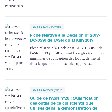
Publié le 21/10/2018
Fiche relative à la Décision n° 2017-
DC-0591 de l’ASN du 13 juin 2017
Fiche relative à la Décision n° 2017-DC-0591 de
l’ASN du 13 juin 2017 fixant les règles techniques
minimales de conception des locaux de travail
dans lesquels sont utilisés des appareils
électriques émettant des rayonnements X
Publié le 25/07/2017
Guide de l'ASN n°28 : Qualification
des outils de calcul scientifique
utilisés dans la démonstration de