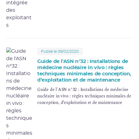
Publié le 09/02/2020
Guide de l'ASN n°32 : Installations de
médecine nucléaire in vivo : règles
techniques minimales de conception,
d’exploitation et de maintenance
Guide de l'ASN n°32 : Installations de médecine
nucléaire in vivo : règles techniques minimales de
conception, d’exploitation et de maintenance