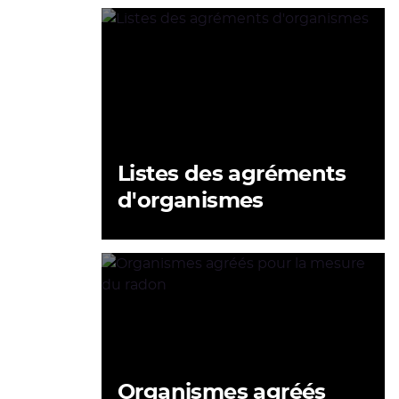
Listes des agréments
d'organismes
Organismes agréés