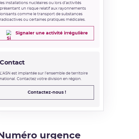
les installations nucléaires ou lors d’activités
présentant un risque relatif aux rayonnements
ionisants comme le transport de substances
radioactives ou certaines pratiques médicales.
Signaler une activité irrégulière
Contact
L’ASN est implantée sur l’ensemble de territoire
national. Contactez votre division en région.
Contactez-nous !
Numéro urgence