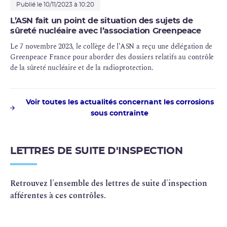
Publié le 10/11/2023 à 10:20
L’ASN fait un point de situation des sujets de
sûreté nucléaire avec l’association Greenpeace
Le 7 novembre 2023, le collège de l’ASN a reçu une délégation de
Greenpeace France pour aborder des dossiers relatifs au contrôle
de la sûreté nucléaire et de la radioprotection.
Voir toutes les actualités concernant les corrosions
sous contrainte
LETTRES DE SUITE D'INSPECTION
Retrouvez l'ensemble des lettres de suite d'inspection
afférentes à ces contrôles.