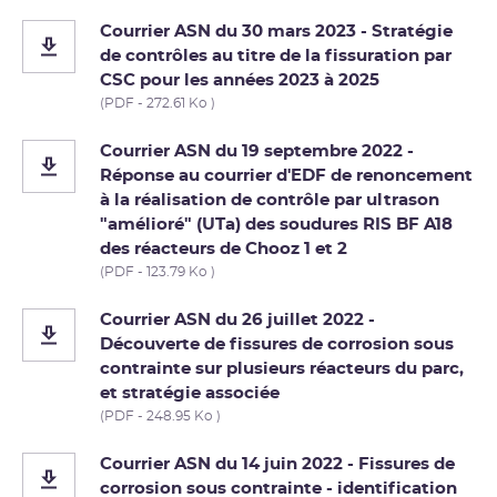
Courrier ASN du 30 mars 2023 - Stratégie
de contrôles au titre de la fissuration par
CSC pour les années 2023 à 2025
(PDF - 272.61 Ko )
Courrier ASN du 19 septembre 2022 -
Réponse au courrier d'EDF de renoncement
à la réalisation de contrôle par ultrason
"amélioré" (UTa) des soudures RIS BF A18
des réacteurs de Chooz 1 et 2
(PDF - 123.79 Ko )
Courrier ASN du 26 juillet 2022 -
Découverte de fissures de corrosion sous
contrainte sur plusieurs réacteurs du parc,
et stratégie associée
(PDF - 248.95 Ko )
Courrier ASN du 14 juin 2022 - Fissures de
corrosion sous contrainte - identification