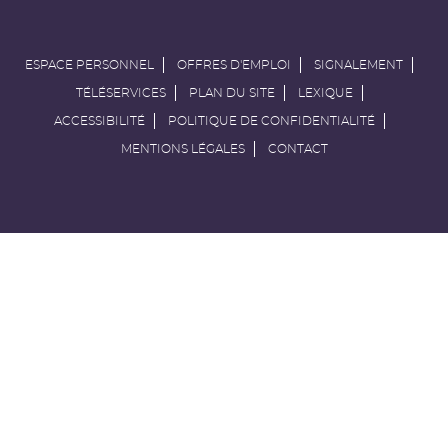
ESPACE PERSONNEL
OFFRES D'EMPLOI
SIGNALEMENT
TÉLÉSERVICES
PLAN DU SITE
LEXIQUE
ACCESSIBILITÉ
POLITIQUE DE CONFIDENTIALITÉ
MENTIONS LÉGALES
CONTACT