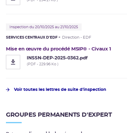
Inspection du 20/10/2025 au 21/10/2025
SERVICES CENTRAUX D'EDF
Direction - EDF
Mise en œuvre du procédé MSIP® - Civaux 1
INSSN-DEP-2025-0362.pdf
(PDF - 229.96 Ko )
Voir toutes les lettres de suite d'inspection
GROUPES PERMANENTS D'EXPERT