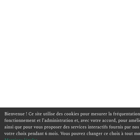
Bienvenue ! Ce site utilise des cookies pour mesurer la fréquentation 
fonctionnement et l’administration et, avec votre accord, pour amélio
ainsi que pour vous proposer des services interactifs fournis par no
votre choix pendant 6 mois. Vous pouvez changer ce choix à tout m