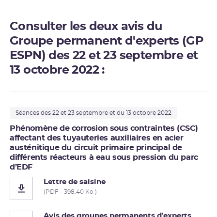
Consulter les deux avis du
Groupe permanent d'experts (GP
ESPN) des 22 et 23 septembre et
13 octobre 2022 :
Séances des 22 et 23 septembre et du 13 octobre 2022
Phénomène de corrosion sous contraintes (CSC)
affectant des tuyauteries auxiliaires en acier
austénitique du circuit primaire principal de
différents réacteurs à eau sous pression du parc
d’EDF
Lettre de saisine
(PDF - 398.40 Ko )
Avis des groupes permanents d'experts