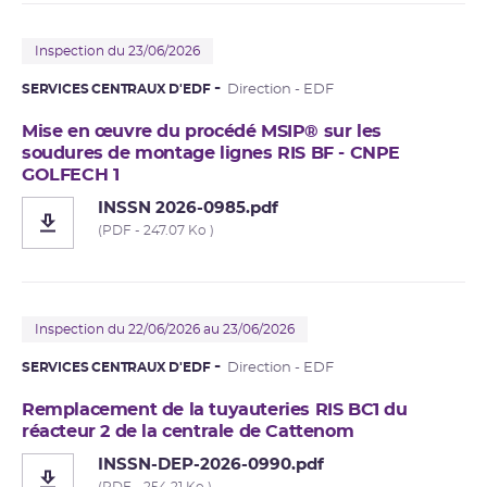
Inspection du 23/06/2026
SERVICES CENTRAUX D'EDF
Direction - EDF
Mise en œuvre du procédé MSIP® sur les
soudures de montage lignes RIS BF - CNPE
GOLFECH 1
INSSN 2026-0985.pdf
(PDF - 247.07 Ko )
Inspection du 22/06/2026 au 23/06/2026
SERVICES CENTRAUX D'EDF
Direction - EDF
Remplacement de la tuyauteries RIS BC1 du
réacteur 2 de la centrale de Cattenom
INSSN-DEP-2026-0990.pdf
(PDF - 254.21 Ko )