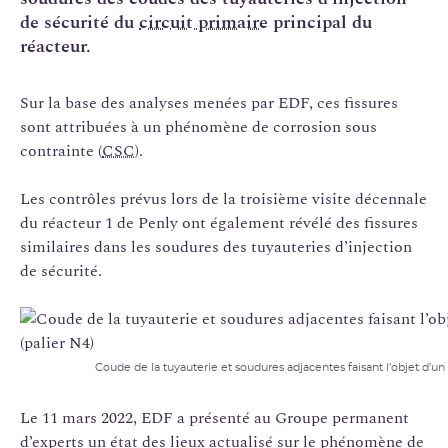
de sécurité du
circuit primaire
principal du
réacteur.
Sur la base des analyses menées par EDF, ces fissures
sont attribuées à un phénomène de corrosion sous
contrainte (
CSC
).
Les contrôles prévus lors de la troisième visite décennale
du réacteur 1 de Penly ont également révélé des fissures
similaires dans les soudures des tuyauteries d’injection
de sécurité.
Coude de la tuyauterie et soudures adjacentes faisant l’objet d’un
Le 11 mars 2022, EDF a présenté au Groupe permanent
d’experts un état des lieux actualisé sur le phénomène de