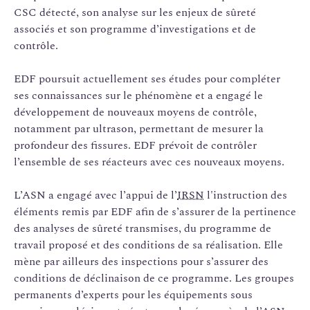
CSC détecté, son analyse sur les enjeux de sûreté
associés et son programme d’investigations et de
contrôle.
EDF poursuit actuellement ses études pour compléter
ses connaissances sur le phénomène et a engagé le
développement de nouveaux moyens de contrôle,
notamment par ultrason, permettant de mesurer la
profondeur des fissures. EDF prévoit de contrôler
l’ensemble de ses réacteurs avec ces nouveaux moyens.
L’ASN a engagé avec l’appui de l’
IRSN
l'instruction des
éléments remis par EDF afin de s’assurer de la pertinence
des analyses de sûreté transmises, du programme de
travail proposé et des conditions de sa réalisation. Elle
mène par ailleurs des inspections pour s’assurer des
conditions de déclinaison de ce programme. Les groupes
permanents d’experts pour les équipements sous