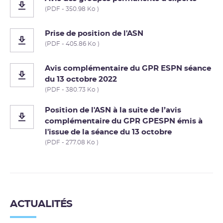
(PDF - 350.98 Ko )
Prise de position de l'ASN
(PDF - 405.86 Ko )
Avis complémentaire du GPR ESPN séance
du 13 octobre 2022
(PDF - 380.73 Ko )
Position de l'ASN à la suite de l’avis
complémentaire du GPR GPESPN émis à
l'issue de la séance du 13 octobre
(PDF - 277.08 Ko )
ACTUALITÉS