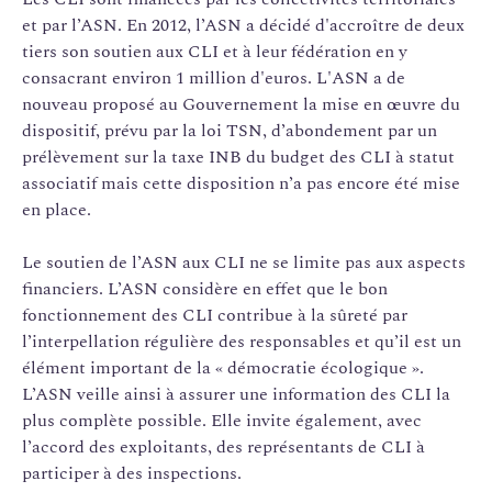
et par l’ASN. En 2012, l’ASN a décidé d'accroître de deux
tiers son soutien aux CLI et à leur fédération en y
consacrant environ 1 million d'euros. L'ASN a de
nouveau proposé au Gouvernement la mise en œuvre du
­dispositif, prévu par la loi TSN, d’abondement par un
prélèvement sur la taxe INB du budget des CLI à statut
associatif mais cette disposition n’a pas encore été mise
en place.
Le soutien de l’ASN aux CLI ne se limite pas aux aspects
financiers. L’ASN considère en effet que le bon
fonctionnement des CLI contribue à la sûreté par
l’interpellation régulière des responsables et qu’il est un
élément important de la « démocratie écologique ».
L’ASN veille ainsi à assurer une information des CLI la
plus complète possible. Elle invite également, avec
l’accord des exploitants, des représentants de CLI à
participer à des inspections.