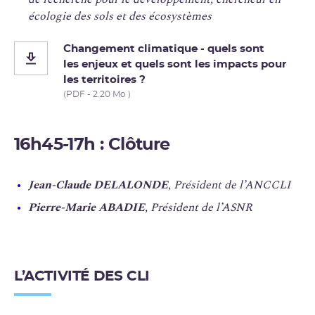
écologie des sols et des écosystèmes
Changement climatique - quels sont
les enjeux et quels sont les impacts pour
les territoires ?
(PDF - 2.20 Mo )
16h45-17h : Clôture
Jean-Claude DELALONDE
, Président de l’ANCCLI
Pierre-Marie ABADIE
, Président de l’ASNR
L’ACTIVITÉ DES CLI