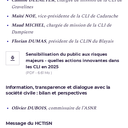
Gravelines
Maïté NOE
, vice-présidente de la CLI de Cadarache
Maud MICHEL
, chargée de mission de la CLI de
Dampierre
Florian DUMAS
, président de la CLIN du Blayais
Sensibilisation du public aux risques
majeurs - quelles actions innovantes dans
les CLI en 2025
(PDF - 6.61 Mo )
Information, transparence et dialogue avec la
société civile : bilan et perspectives
Olivier DUBOIS
, commissaire de l’ASNR
Message du HCTISN