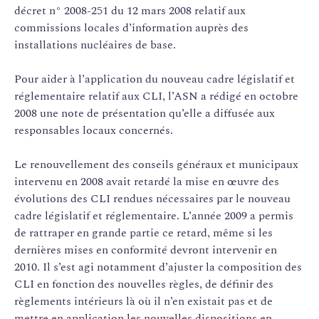
décret n° 2008-251 du 12 mars 2008 relatif aux
commissions locales d’information auprès des
installations nucléaires de base.
Pour aider à l’application du nouveau cadre législatif et
réglementaire relatif aux CLI, l’ASN a rédigé en octobre
2008 une note de présentation qu’elle a diffusée aux
responsables locaux concernés.
Le renouvellement des conseils généraux et municipaux
intervenu en 2008 avait retardé la mise en œuvre des
évolutions des CLI rendues nécessaires par le nouveau
cadre législatif et réglementaire. L’année 2009 a permis
de rattraper en grande partie ce retard, même si les
dernières mises en conformité devront intervenir en
2010. Il s’est agi notamment d’ajuster la composition des
CLI en fonction des nouvelles règles, de définir des
règlements intérieurs là où il n’en existait pas et de
mettre en application les nouvelles dispositions en