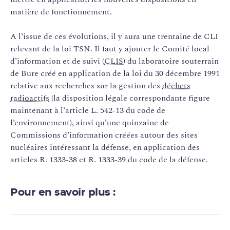
matière de fonctionnement.
A l’issue de ces évolutions, il y aura une trentaine de CLI
relevant de la loi TSN. Il faut y ajouter le Comité local
d’information et de suivi (
CLIS
) du laboratoire souterrain
de Bure créé en application de la loi du 30 décembre 1991
relative aux recherches sur la ­gestion des
déchets
radioactifs
(la disposition légale correspondante figure
maintenant à l’article L. 542-13 du code de
l’environnement), ainsi qu’une quinzaine de
Commissions d’information créées autour des sites
nucléaires intéressant la défense, en application des
articles R. 1333-38 et R. 1333-39 du code de la défense.
Pour en savoir plus :