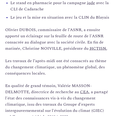
Le stand en pharmacie pour la campagne
iode
avec la
CLI de Cadarache
Le jeu et la mise en situation avec la CLIN du Blayais
Olivier DUBOIS, commissaire de l’ASNR, a ensuite
apporté un éclairage sur la feuille de route de l'ASNR
consacrée au dialogue avec la société civile. En fin de
matinée, Christine NOIVILLE, présidente du
HCTISN
,
Les travaux de l’après-midi ont été consacrés au thème
du changement climatique, un phénomène global, des
conséquences locales.
En qualité de grand témoin, Valérie MASSON-
DELMOTTE, directrice de recherche au
CEA
, a partagé
l'état des connaissances vis-à-vis du changement
climatique, issu des travaux du Groupe d'experts
intergouvernemental sur l'évolution du climat (GIEC)