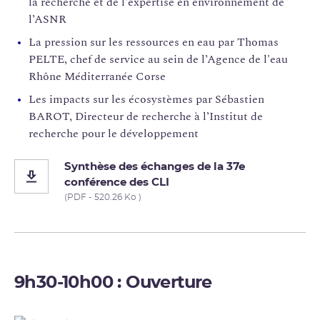
la recherche et de l'expertise en environnement de
l’ASNR
La pression sur les ressources en eau par Thomas
PELTE, chef de service au sein de l’Agence de l'eau
Rhône Méditerranée Corse
Les impacts sur les écosystèmes par Sébastien
BAROT, Directeur de recherche à l’Institut de
recherche pour le développement
Synthèse des échanges de la 37e
conférence des CLI
(PDF - 520.26 Ko )
9h30-10h00 : Ouverture