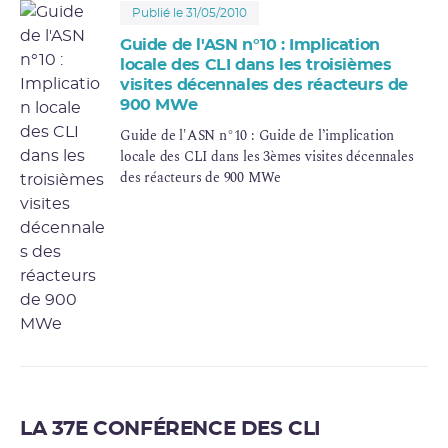
Publié le 31/05/2010
Guide de l'ASN n°10 : Implication
locale des CLI dans les troisièmes
visites décennales des réacteurs de
900 MWe
Guide de l'ASN n°10 : Guide de l’implication
locale des CLI dans les 3èmes visites décennales
des réacteurs de 900 MWe
LA 37E CONFÉRENCE DES CLI