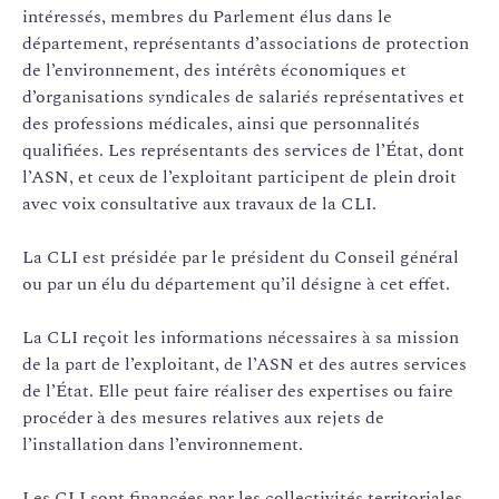
intéressés, membres du Parlement élus dans le
département, représentants d’associations de protection
de l’environnement, des intérêts économiques et
d’organisations syndicales de salariés représentatives et
des professions médicales, ainsi que personnalités
qualifiées. Les représentants des services de l’État, dont
l’ASN, et ceux de l’exploitant participent de plein droit
avec voix consultative aux travaux de la CLI.
La CLI est présidée par le président du Conseil général
ou par un élu du département qu’il désigne à cet effet.
La CLI reçoit les informations nécessaires à sa mission
de la part de l’exploitant, de l’ASN et des autres services
de l’État. Elle peut faire réaliser des expertises ou faire
procéder à des mesures relatives aux rejets de
l’installation dans l’environnement.
Les CLI sont financées par les collectivités territoriales