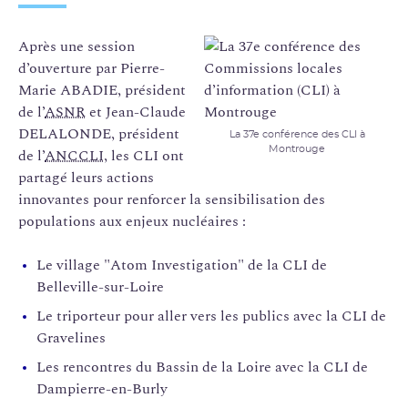
Après une session
d’ouverture par Pierre-
Marie ABADIE, président
de l’
ASNR
et Jean-Claude
DELALONDE, président
La 37e conférence des CLI à
Montrouge
de l’
ANCCLI
, les CLI ont
partagé leurs actions
innovantes pour renforcer la sensibilisation des
populations aux enjeux nucléaires :
Le village "Atom Investigation" de la CLI de
Belleville-sur-Loire
Le triporteur pour aller vers les publics avec la CLI de
Gravelines
Les rencontres du Bassin de la Loire avec la CLI de
Dampierre-en-Burly