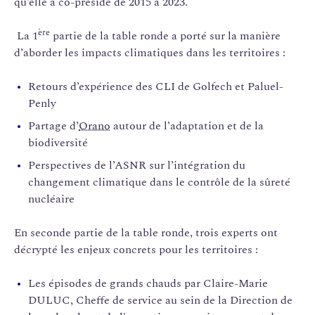
qu’elle a co-présidé de 2015 à 2023.
ère
La 1
partie de la table ronde a porté sur la manière
d’aborder les impacts climatiques dans les territoires :
Retours d’expérience des CLI de Golfech et Paluel-
Penly
Partage d’
Orano
autour de l’adaptation et de la
biodiversité
Perspectives de l’ASNR sur l’intégration du
changement climatique dans le contrôle de la sûreté
nucléaire
En seconde partie de la table ronde, trois experts ont
décrypté les enjeux concrets pour les territoires :
Les épisodes de grands chauds par Claire-Marie
DULUC, Cheffe de service au sein de la Direction de