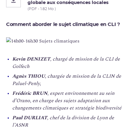
globale aux conséquences locales
(PDF - 1.82 Mo )
Comment aborder le sujet climatique en CLI ?
Kevin DENIZET
, chargé de mission de la CLI de
Golfech
Agnès THIOU
, chargée de mission de la CLIN de
Paluel-Penly,
Frédéric BRUN
, expert environnement au sein
d’Orano, en charge des sujets adaptation aux
changements climatiques et stratégie biodiversité
Paul DURLIAT
, chef de la division de Lyon de
l’ASNR