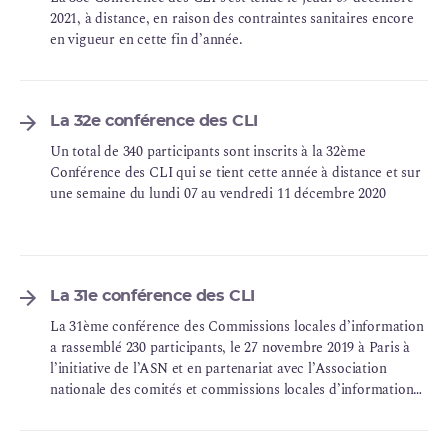
2021, à distance, en raison des contraintes sanitaires encore
en vigueur en cette fin d’année.
La 32e conférence des CLI
Un total de 340 participants sont inscrits à la 32ème
Conférence des CLI qui se tient cette année à distance et sur
une semaine du lundi 07 au vendredi 11 décembre 2020
La 31e conférence des CLI
La 31ème conférence des Commissions locales d’information
a rassemblé 230 participants, le 27 novembre 2019 à Paris à
l’initiative de l’ASN et en partenariat avec l’Association
nationale des comités et commissions locales d’information
(ANCCLI).