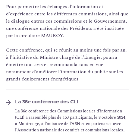
Pour permettre les échanges d'information et
d'expérience entre les différentes commissions, ainsi que
le dialogue entres ces commissions et le Gouvernement,
une conférence nationale des Présidents a été instituée
par la circulaire MAUROY.
Cette conférence, qui se réunit au moins une fois par an,
à l'initiative du Ministre chargé de l’Énergie, pourra
émettre tout avis et recommandations en vue
notamment d'améliorer l'information du public sur les
grands équipements énergétiques.
La 36e conférence des CLI
La 36e conférence des Commissions locales d’information
(CLI) a rassemblé plus de 150 participants, le 8 octobre 2024,
à Montrouge, à l’initiative de l’ASN et en partenariat avec
l’Association nationale des comités et commissions locales