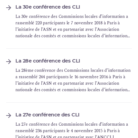
La 30e conférence des CLI
La 30e conférence des Commissions locales d’information a
rassemblé 220 participants le 7 novembre 2018 à Paris à
l’initiative de l’ASN et en partenariat avec l’Association
nationale des comités et commissions locales d’information
(ANCCLI).
La 28e conférence des CLI
La 28ème conférence des Commissions locales d’information
a rassemblé 244 participants le 16 novembre 2016 à Paris à
l’initiative de l’ASN et en partenariat avec l’Association
nationale des comités et commissions locales d’information
(ANCCLI).
La 27e conférence des CLI
La 27e conférence des Commissions locales d’information a
rassemblé 236 participants le 4 novembre 2015 à Paris à
l’initiative de l’ASN et en partenariat avec l’ANCCLI.