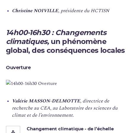
Christine NOIVILLE
, présidente du HCTISN
14h00-16h30 :
Changements
climatiques,
un phénomène
global, des conséquences locales
Ouverture
Valérie MASSON-DELMOTTE
, directrice de
recherche au CEA, au Laboratoire des sciences du
climat et de l’environnement.
Changement climatique - de l’échelle