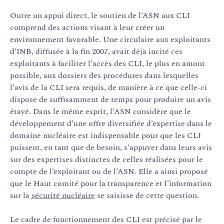
Outre un appui direct, le soutien de l’ASN aux CLI
comprend des actions visant à leur créer un
environnement favorable. Une circulaire aux exploitants
d’INB, diffusée à la fin 2007, avait déjà incité ces
exploitants à faciliter l’accès des CLI, le plus en amont
possible, aux dossiers des procédures dans lesquelles
l’avis de la CLI sera requis, de manière à ce que celle-ci
dispose de suffisamment de temps pour produire un avis
étayé. Dans le même esprit, l’ASN considère que le
développement d’une offre diversifiée d’expertise dans le
domaine nucléaire est indispensable pour que les CLI
puissent, en tant que de besoin, s’appuyer dans leurs avis
sur des expertises distinctes de celles réalisées pour le
compte de l’exploitant ou de l’ASN. Elle a ainsi proposé
que le Haut comité pour la transparence et l’information
sur la
sécurité nucléaire
se saisisse de cette question.
Le cadre de fonctionnement des CLI est précisé par le