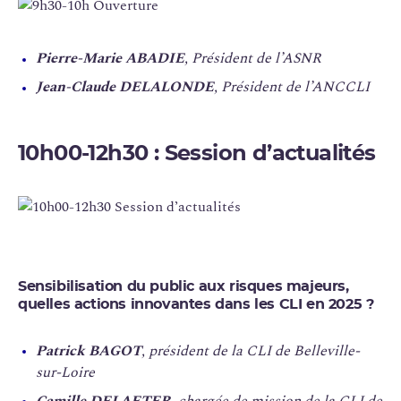
Pierre-Marie ABADIE
, Président de l’ASNR
Jean-Claude DELALONDE
, Président de l’ANCCLI
10h00-12h30
: Session d’actualités
Sensibilisation du public aux risques majeurs,
quelles actions innovantes dans les CLI en 2025 ?
Patrick BAGOT
, président de la CLI de Belleville-
sur-Loire
Camille DELAETER
, chargée de mission de la CLI de