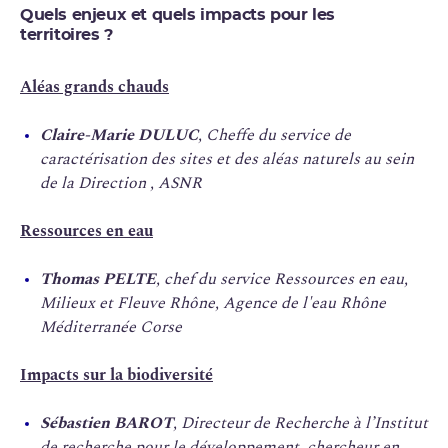
Quels enjeux et quels impacts pour les
territoires ?
Aléas grands chauds
Claire-Marie DULUC
, Cheffe du service de
caractérisation des sites et des aléas naturels au sein
de la Direction
, ASNR
Ressources en eau
Thomas PELTE
, chef du service Ressources en eau,
Milieux et Fleuve Rhône, Agence de l'eau Rhône
Méditerranée Corse
Impacts sur la biodiversité
Sébastien BAROT
, Directeur de Recherche à l’Institut
de recherche pour le développement, chercheur en