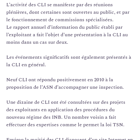
L’activité des CLI se manifeste par des réunions
plénières, dont certaines sont ouvertes au public, et par
le fonctionnement de commissions spécialisées.
Le rapport annuel d’information du public établi par
l’exploitant a fait l’objet d’une présentation à la CLI au
moins dans un cas sur deux.
Les événements significatifs sont également présentés à
la CLI en général.
Neuf CLI ont répondu positivement en 2010 à la
proposition de l’ASN d’accompagner une inspection.
Une dizaine de CLI ont été consultées sur des projets
des exploitants en application des procédures du
nouveau régime des INB. Un nombre voisin a fait
effectuer des expertises comme le permet la loi TSN.
Environ la moitié des CLI disposent d’un site Internet en