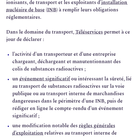
ionisants, de transport et les exploitants d’
installation
nucléaire de base
(
INB
) à remplir leurs obligations
réglementaires.
Dans le domaine du transport,
Téléservices
permet à ce
jour de déclarer :
l’activité d’un transporteur et d’une entreprise
chargeant, déchargeant et manutentionnant des
colis de substances radioactives ;
un
événement significatif
ou intéressant la sûreté, lié
au transport de substances radioactives sur la voie
publique ou au transport interne de marchandises
dangereuses dans le périmètre d’une INB, puis de
rédiger en ligne le compte-rendu d’un événement
significatif ;
une modification notable des
règles générales
d’exploitation
relatives au transport interne de