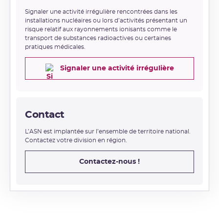
Signaler une activité irrégulière rencontrées dans les
installations nucléaires ou lors d’activités présentant un
risque relatif aux rayonnements ionisants comme le
transport de substances radioactives ou certaines
pratiques médicales.
Signaler une activité irrégulière
Contact
L’ASN est implantée sur l’ensemble de territoire national.
Contactez votre division en région.
Contactez-nous !