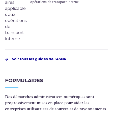
opérations de transport interne
Voir tous les guides de l'ASNR
FORMULAIRES
Des démarches administratives numériques sont
progressivement mises en place pour aider les
entreprises utilisatrices de sources et de rayonnements