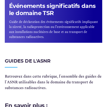
Événements significatifs dans
le domaine TSR
Guide de déclaration des événements significatifs impliquant
la sûreté, la radioprotection ou l’environnement applicable
aux installations nucléaires de base et au transport de
substances radioactives.
GUIDES DE L'ASNR
Retrouvez dans cette rubrique, l'ensemble des guides de
l'ASNR utilisables dans le domaine du transport de
substances radioactives.
En savoir plus :