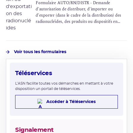
Formulaire AUTO/RN/DISTR - Demande
d'autorisation de distribuer, d'importer ou
d'exporter (dans le cadre de la distribution) des
radionucléides, des produits ou dispositifs en
contenant dans le domaine industriel, médical ou
de la recherche
Voir tous les formulaires
Téléservices
L’ASN facilite toutes vos démarches en mettant à votre
disposition un portail de téléservices.
Accéder à Téléservices
Signalement