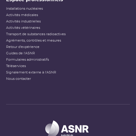
Installations nucléaires
Activités médicales
Activités industrielles
Activités vétérinaires
Transport de substances radioactives
Agréments, contrôles et mesures
Retour d'expérience
Guides de l'ASNR
Formulaires administratifs
Téléservices
Signalement externe à l'ASNR
Nous contacter