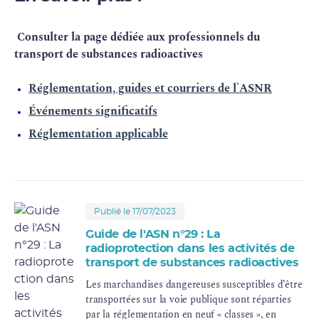
Consulter la page dédiée aux professionnels du
transport de substances radioactives
Réglementation, guides et courriers de l'ASNR
Événements significatifs
Réglementation applicable
Publié le 17/07/2023
Guide de l'ASN n°29 : La
radioprotection dans les activités de
transport de substances radioactives
Les marchandises dangereuses susceptibles d’être
transportées sur la voie publique sont réparties
par la réglementation en neuf « classes », en