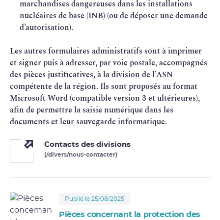
marchandises dangereuses dans les installations
nucléaires de base (INB) (ou de déposer une demande
d’autorisation).
Les autres formulaires administratifs sont à imprimer
et signer puis à adresser, par voie postale, accompagnés
des pièces justificatives, à la division de l’ASN
compétente de la région. Ils sont proposés au format
Microsoft Word (compatible version 3 et ultérieures),
afin de permettre la saisie numérique dans les
documents et leur sauvegarde informatique.
Contacts des divisions
(/divers/nous-contacter)
Publié le 25/08/2025
Pièces concernant la protection des