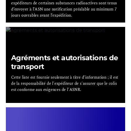
expéditeurs de certaines substances radioactives sont tenus
d’envoyer à l’ASN une notification préalable au minimum 7
jours ouvrables avant l’expédition.
Agréments et autorisations de
transport
Cette liste est fournie seulement à titre d'information ; il est
de la responsabilité de l'expéditeur de s'assurer que le colis
est conforme aux exigences de l'ASNR.