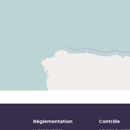
Réglementation
Contrôle