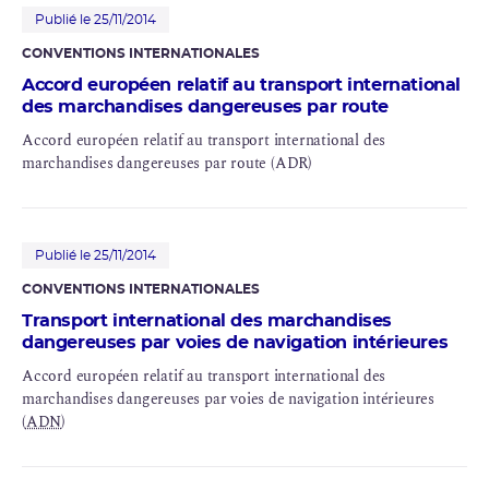
Publié le 25/11/2014
CONVENTIONS INTERNATIONALES
Accord européen relatif au transport international
des marchandises dangereuses par route
Accord européen relatif au transport international des
marchandises dangereuses par route (ADR)
Publié le 25/11/2014
CONVENTIONS INTERNATIONALES
Transport international des marchandises
dangereuses par voies de navigation intérieures
Accord européen relatif au transport international des
marchandises dangereuses par voies de navigation intérieures
(
ADN
)