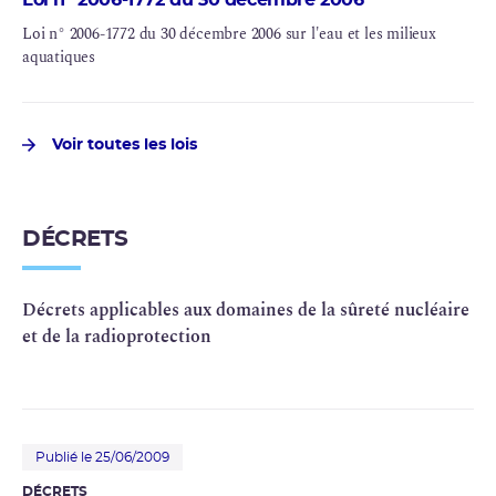
Loi n° 2006-1772 du 30 décembre 2006 sur l'eau et les milieux
aquatiques
Voir toutes les lois
DÉCRETS
Décrets applicables aux domaines de la sûreté nucléaire
et de la radioprotection
Publié le 25/06/2009
DÉCRETS