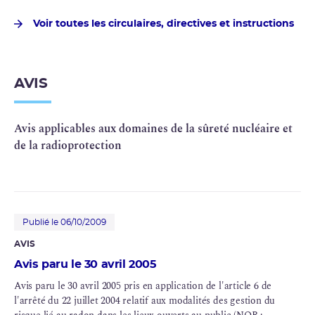
Voir toutes les circulaires, directives et instructions
AVIS
Avis applicables aux domaines de la sûreté nucléaire et
de la radioprotection
Publié le 06/10/2009
AVIS
Avis paru le 30 avril 2005
Avis paru le 30 avril 2005 pris en application de l'article 6 de
l'arrêté du 22 juillet 2004 relatif aux modalités des gestion du