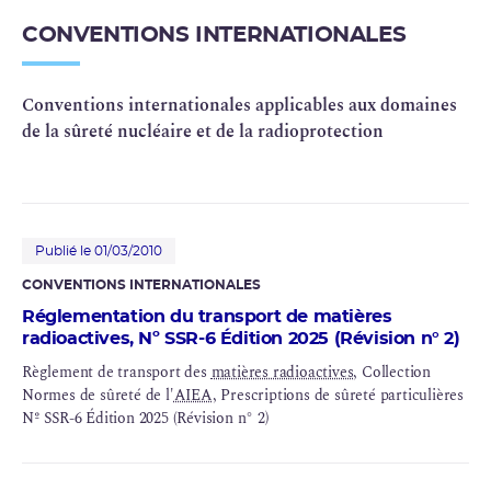
CONVENTIONS INTERNATIONALES
Conventions internationales applicables aux domaines
de la sûreté nucléaire et de la radioprotection
Publié le 01/03/2010
CONVENTIONS INTERNATIONALES
Réglementation du transport de matières
radioactives, Nº SSR-6 Édition 2025 (Révision n° 2)
Règlement de transport des
matières radioactives
, Collection
Normes de sûreté de l'
AIEA
, Prescriptions de sûreté particulières
Nº SSR-6 Édition 2025 (Révision n° 2)