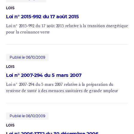
LOIS
Loi n° 2015-992 du 17 août 2015
Loi n° 2015-992 du 17 août 2015 relative à la transition énergétique
pour la croissance verte
Publié le 06/10/2009
LOIS
Loi n° 2007-294 du 5 mars 2007
Loi n° 2007-294 du 5 mars 2007 relative à la préparation du
système de santé à des menaces sanitaires de grande ampleur
Publié le 06/10/2009
LOIS
Loi n° 2006-1772 du 30 décembre 2006