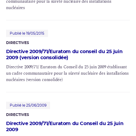
communautaire pour la sûreté nucléaire des installations
nucléaires
Publié le 19/05/2015
DIRECTIVES
Directive 2009/71/Euratom du conseil du 25 juin
2009 (version consolidée)
Directive 2009/71/ Euratom du Conseil du 25 juin 2009 établissant
un cadre communautaire pour la sûreté nucléaire des installations
nucléaires (version consolidée)
Publié le 25/06/2009
DIRECTIVES
Directive 2009/71/Euratom du Conseil du 25 juin
2009