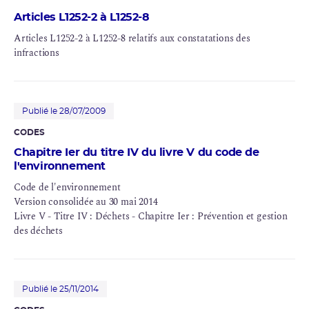
Articles L1252-2 à L1252-8
Articles L1252-2 à L1252-8 relatifs aux constatations des
infractions
Publié le 28/07/2009
CODES
Chapitre Ier du titre IV du livre V du code de
l'environnement
Code de l'environnement
Version consolidée au 30 mai 2014
Livre V - Titre IV : Déchets - Chapitre Ier : Prévention et gestion
des déchets
Publié le 25/11/2014