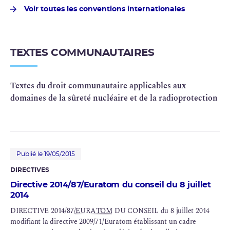
Voir toutes les conventions internationales
TEXTES COMMUNAUTAIRES
Textes du droit communautaire applicables aux
domaines de la sûreté nucléaire et de la radioprotection
Publié le 19/05/2015
DIRECTIVES
Directive 2014/87/Euratom du conseil du 8 juillet
2014
DIRECTIVE 2014/87/
EURATOM
DU CONSEIL du 8 juillet 2014
modifiant la directive 2009/71/Euratom établissant un cadre