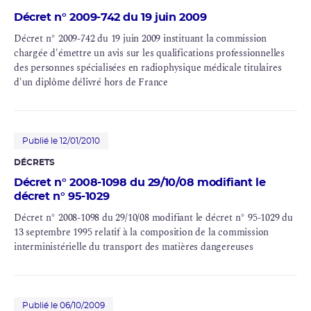
Décret n° 2009-742 du 19 juin 2009
Décret n° 2009-742 du 19 juin 2009 instituant la commission
chargée d'émettre un avis sur les qualifications professionnelles
des personnes spécialisées en radiophysique médicale titulaires
d'un diplôme délivré hors de France
Publié le 12/01/2010
DÉCRETS
Décret n° 2008-1098 du 29/10/08 modifiant le
décret n° 95-1029
Décret n° 2008-1098 du 29/10/08 modifiant le décret n° 95-1029 du
13 septembre 1995 relatif à la composition de la commission
interministérielle du transport des matières dangereuses
Publié le 06/10/2009