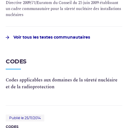
Directive 2009/71/Euratom du Conseil du 25 juin 2009 établissant
un cadre communautaire pour la sûreté nucléaire des installations
nucléaires
Voir tous les textes communautaires
CODES
Codes applicables aux domaines de la sûreté nucléaire
et de la radioprotection
Publié le 25/11/2014
CODES