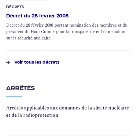
DÉCRETS
Décret du 28 février 2008
Décret du 28 février 2008 portant nomination des membres et du
président du Haut Comité pour la transparence et l'information
sur la
sécurité nucléaire
Voir tous les décrets
ARRÊTÉS
Arrêtés applicables aux domaines de la sûreté nucléaire
et de la radioprotection