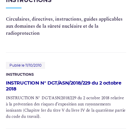
INSTRUCTIONS
Circulaires, directives, instructions, guides applicables
aux domaines de la sûreté nucléaire et de la
radioprotection
Publié le 11/10/2010
INSTRUCTIONS
INSTRUCTION N° DGT/ASN/2018/229 du 2 octobre
2018
INSTRUCTION N° DGT/ASN/2018/229 du 2 octobre 2018 relative
à la prévention des risques d’exposition aux rayonnements
ionisants (Chapitre Ier du titre V du livre IV de la quatrième partie
du code du travail).