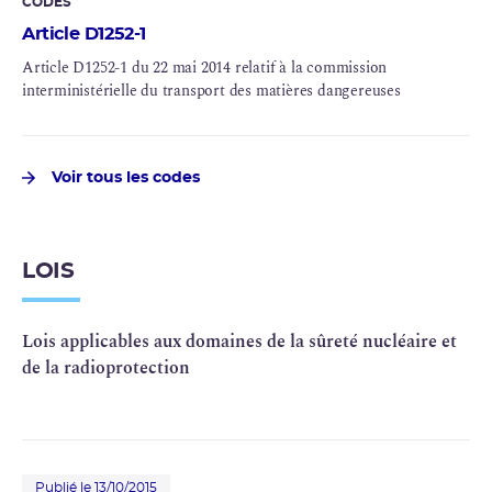
CODES
Article D1252-1
Article D1252-1 du 22 mai 2014 relatif à la commission
interministérielle du transport des matières dangereuses
Voir tous les codes
LOIS
Lois applicables aux domaines de la sûreté nucléaire et
de la radioprotection
Publié le 13/10/2015