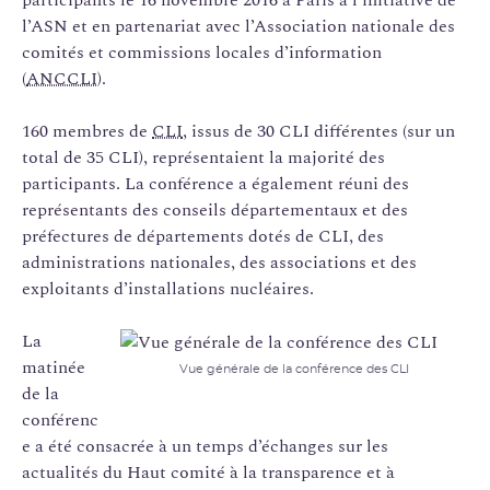
l’ASN et en partenariat avec l’Association nationale des
comités et commissions locales d’information
(
ANCCLI
).
160 membres de
CLI
, issus de 30 CLI différentes (sur un
total de 35 CLI), représentaient la majorité des
participants. La conférence a également réuni des
représentants des conseils départementaux et des
préfectures de départements dotés de CLI, des
administrations nationales, des associations et des
exploitants d’installations nucléaires.
La
matinée
Vue générale de la conférence des CLI
de la
conférenc
e a été consacrée à un temps d’échanges sur les
actualités du Haut comité à la transparence et à