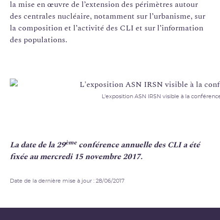
la mise en œuvre de l’extension des périmètres autour
des centrales nucléaire, notamment sur l’urbanisme, sur
la composition et l’activité des CLI et sur l’information
des populations.
L'exposition ASN IRSN visible à la conférenc
ème
La date de la 29
conférence annuelle des CLI a été
fixée au mercredi 15 novembre 2017.
Date de la dernière mise à jour : 28/06/2017