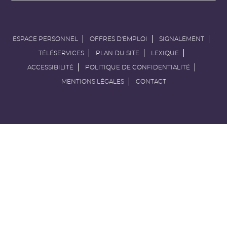
ESPACE PERSONNEL
OFFRES D'EMPLOI
SIGNALEMENT
TÉLÉSERVICES
PLAN DU SITE
LEXIQUE
ACCESSIBILITÉ
POLITIQUE DE CONFIDENTIALITÉ
MENTIONS LÉGALES
CONTACT