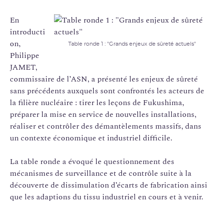
En
introducti
on,
Table ronde 1 : "Grands enjeux de sûreté actuels"
Philippe
JAMET,
commissaire de l’ASN, a présenté les enjeux de sûreté
sans précédents auxquels sont confrontés les acteurs de
la filière nucléaire : tirer les leçons de Fukushima,
préparer la mise en service de nouvelles installations,
réaliser et contrôler des démantèlements massifs, dans
un contexte économique et industriel difficile.
La table ronde a évoqué le questionnement des
mécanismes de surveillance et de contrôle suite à la
découverte de dissimulation d’écarts de fabrication ainsi
que les adaptions du tissu industriel en cours et à venir.