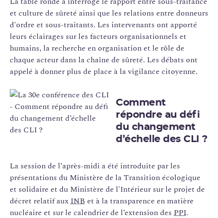
La table ronde a interrogé le rapport entre sous-traitance
et culture de sûreté ainsi que les relations entre donneurs
d'ordre et sous-traitants. Les intervenants ont apporté
leurs éclairages sur les facteurs organisationnels et
humains, la recherche en organisation et le rôle de
chaque acteur dans la chaîne de sûreté. Les débats ont
appelé à donner plus de place à la vigilance citoyenne.
Comment
répondre au défi
du changement
d’échelle des CLI ?
La session de l’après-midi a été introduite par les
présentations du Ministère de la Transition écologique
et solidaire et du ‎Ministère de l'Intérieur sur le projet de
décret relatif aux
INB
et à la transparence en matière
nucléaire et sur le calendrier de l’extension des
PPI
.