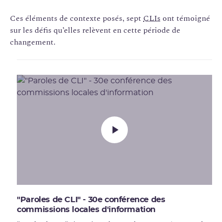
Ces éléments de contexte posés, sept
CLIs
ont témoigné
sur les défis qu’elles relèvent en cette période de
changement.
"Paroles de CLI" - 30e conférence des
commissions locales d'information