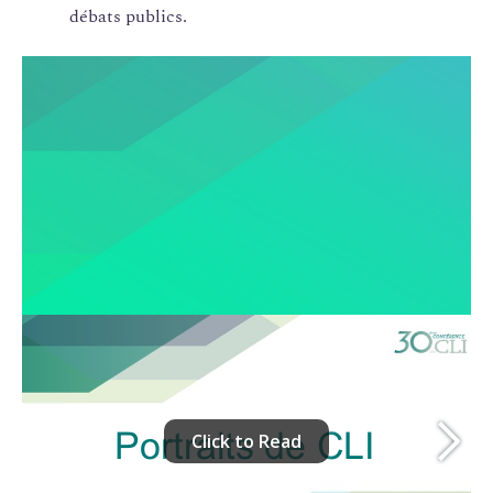
débats publics.