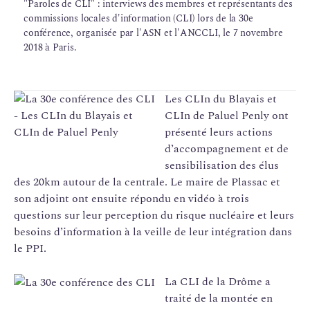
"Paroles de CLI" : interviews des membres et représentants des
commissions locales d'information (CLI) lors de la 30e
conférence, organisée par l'ASN et l'ANCCLI, le 7 novembre
2018 à Paris.
Les CLIn du Blayais et
CLIn de Paluel Penly ont
présenté leurs actions
d’accompagnement et de
sensibilisation des élus
des 20km autour de la centrale. Le maire de Plassac et
son adjoint ont ensuite répondu en vidéo à trois
questions sur leur perception du risque nucléaire et leurs
besoins d’information à la veille de leur intégration dans
le PPI.
La CLI de la Drôme a
traité de la montée en