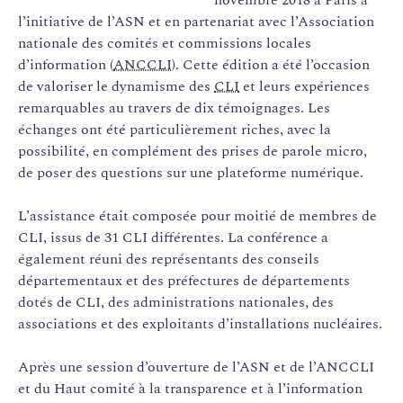
l’initiative de l’ASN et en partenariat avec l’Association
nationale des comités et commissions locales
d’information (
ANCCLI
). Cette édition a été l’occasion
de valoriser le dynamisme des
CLI
et leurs expériences
remarquables au travers de dix témoignages. Les
échanges ont été particulièrement riches, avec la
possibilité, en complément des prises de parole micro,
de poser des questions sur une plateforme numérique.
L’assistance était composée pour moitié de membres de
CLI, issus de 31 CLI différentes. La conférence a
également réuni des représentants des conseils
départementaux et des préfectures de départements
dotés de CLI, des administrations nationales, des
associations et des exploitants d’installations nucléaires.
Après une session d’ouverture de l’ASN et de l’ANCCLI
et du Haut comité à la transparence et à l’information