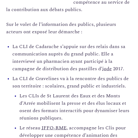
compétence au service de
la contribution aux débats publics.
Sur le volet de l’information des publics, plusieurs
acteurs ont exposé leur démarche :
La CLI de Cadarache s’appuie sur des relais dans sa
communication auprès du grand public. Elle a
interviewé un pharmacien ayant participé à la
campagne de distribution des pastilles d’
iode
2017.
La CLI de Gravelines va à la rencontre des publics de
son territoire : scolaires, grand public et industriels.
Les CLIs de St Laurent des Eaux et des Monts
d’Arrée mobilisent la presse et des élus locaux et
osent des formats interactifs pour dynamiser leurs
réunions publiques.
Le réseau
IFFO-RME
, accompagne les Clis pour
développer une compétence d’animation des