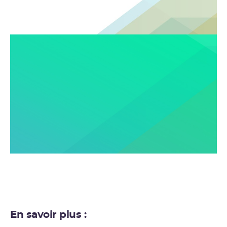
En savoir plus :