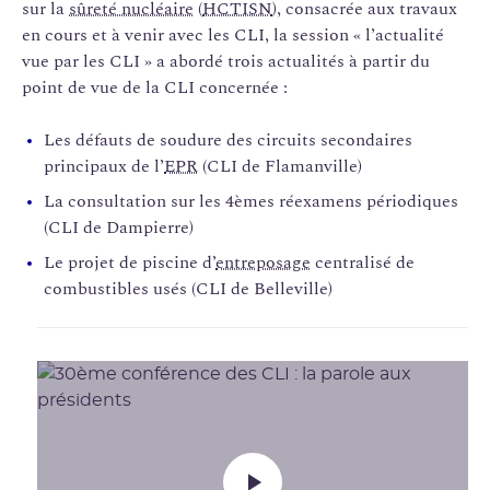
sur la
sûreté nucléaire
(
HCTISN
), consacrée aux travaux
en cours et à venir avec les CLI, la session « l’actualité
vue par les CLI » a abordé trois actualités à partir du
point de vue de la CLI concernée :
Les défauts de soudure des circuits secondaires
principaux de l’
EPR
(CLI de Flamanville)
La consultation sur les 4èmes réexamens périodiques
(CLI de Dampierre)
Le projet de piscine d’
entreposage
centralisé de
combustibles usés (CLI de Belleville)