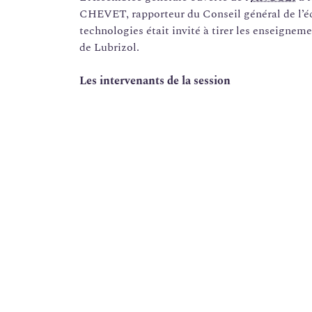
CHEVET, rapporteur du Conseil général de l’éco
technologies était invité à tirer les enseignem
de Lubrizol.
Les intervenants de la session