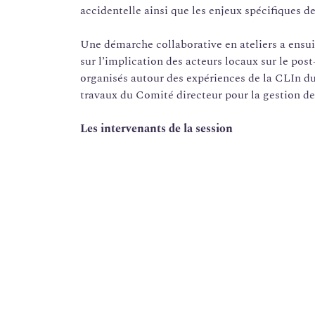
accidentelle ainsi que les enjeux spécifiques des
Une démarche collaborative en ateliers a ensui
sur l’implication des acteurs locaux sur le post
organisés autour des expériences de la CLIn du
travaux du Comité directeur pour la gestion de 
Les intervenants de la session