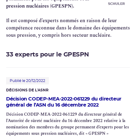
SCHULER
pression nucléaires (
GPESPN
).
Il est composé d’experts nommés en raison de leur
compétence reconnue dans le domaine des équipements
sous pression, y compris hors secteur nucléaire.
33 experts pour le GPESPN
Publié le 20/12/2022
DÉCISIONS DE L'
ASNR
Décision CODEP-MEA-2022-061229 du directeur
général de l’ASN du 16 décembre 2022
Décision CODEP-MEA-2022-061229 du directeur général de
l’Autorité de
sûreté nucléaire
du 16 décembre 2022 relative à la
nomination des membres du groupe permanent d’experts pour les
équipements sous pression nucléaires, dit « GPESPN »