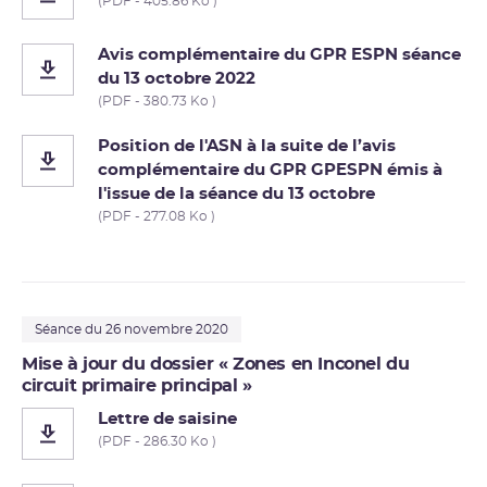
(PDF - 405.86 Ko )
Avis complémentaire du GPR ESPN séance
du 13 octobre 2022
(PDF - 380.73 Ko )
Position de l'ASN à la suite de l’avis
complémentaire du GPR GPESPN émis à
l'issue de la séance du 13 octobre
(PDF - 277.08 Ko )
Séance du 26 novembre 2020
Mise à jour du dossier « Zones en Inconel du
circuit primaire principal »
Lettre de saisine
(PDF - 286.30 Ko )