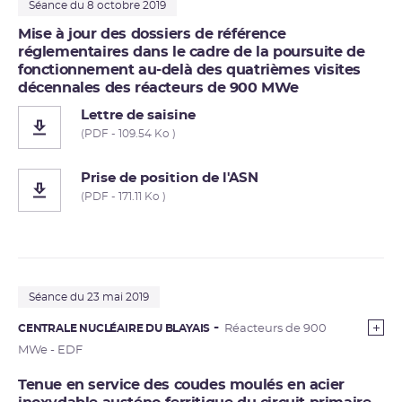
Séance du 8 octobre 2019
Mise à jour des dossiers de référence
réglementaires dans le cadre de la poursuite de
fonctionnement au-delà des quatrièmes visites
décennales des réacteurs de 900 MWe
Lettre de saisine
(PDF - 109.54 Ko )
Prise de position de l'ASN
(PDF - 171.11 Ko )
Séance du 23 mai 2019
CENTRALE NUCLÉAIRE DU BLAYAIS
Réacteurs de 900
MWe - EDF
Tenue en service des coudes moulés en acier