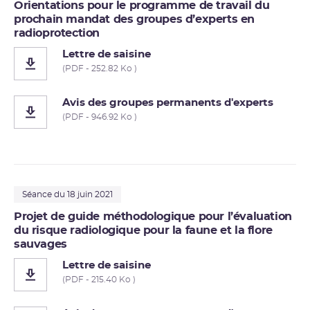
Orientations pour le programme de travail du
prochain mandat des groupes d’experts en
radioprotection
Lettre de saisine
(PDF - 252.82 Ko )
Avis des groupes permanents d'experts
(PDF - 946.92 Ko )
Séance du 18 juin 2021
Projet de guide méthodologique pour l’évaluation
du risque radiologique pour la faune et la flore
sauvages
Lettre de saisine
(PDF - 215.40 Ko )