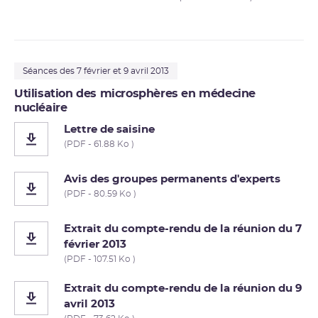
Séances des 7 février et 9 avril 2013
Utilisation des microsphères en médecine
nucléaire
Lettre de saisine
(PDF - 61.88 Ko )
Avis des groupes permanents d'experts
(PDF - 80.59 Ko )
Extrait du compte-rendu de la réunion du 7
février 2013
(PDF - 107.51 Ko )
Extrait du compte-rendu de la réunion du 9
avril 2013