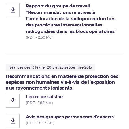
Rapport du groupe de travail
"Recommandations relatives à
l’amélioration de la radioprotection lors
des procédures interventionnelles
radioguidées dans les blocs opératoires"
(PDF - 2.50 Mo )
Séances des 13 février 2015 et 25 septembre 2015
Recommandations en matière de protection des
espèces non humaines vis-à-vis de l’exposition
aux rayonnements ionisants
Lettre de saisine
(PDF - 1.88 Mo )
Avis des groupes permanents d'experts
(PDF - 181.13 Ko )