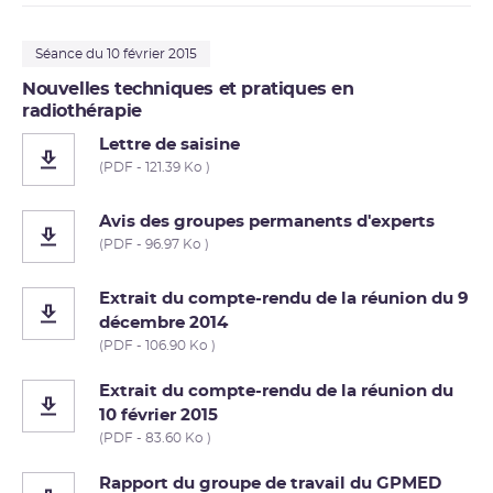
Séance du 10 février 2015
Nouvelles techniques et pratiques en
radiothérapie
Lettre de saisine
(PDF - 121.39 Ko )
Avis des groupes permanents d'experts
(PDF - 96.97 Ko )
Extrait du compte-rendu de la réunion du 9
décembre 2014
(PDF - 106.90 Ko )
Extrait du compte-rendu de la réunion du
10 février 2015
(PDF - 83.60 Ko )
Rapport du groupe de travail du GPMED