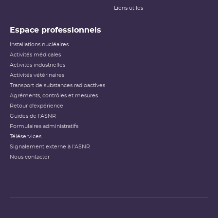
Liens utiles
Espace professionnels
Installations nucléaires
Activités médicales
Activités industrielles
Activités vétérinaires
Transport de substances radioactives
Agréments, contrôles et mesures
Retour d'expérience
Guides de l'ASNR
Formulaires administratifs
Téléservices
Signalement externe à l'ASNR
Nous contacter