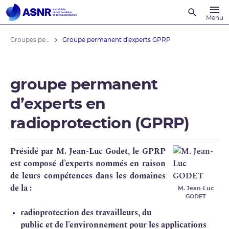
Recherche
Menu
Groupes permanents d'experts
Groupe permanent d'experts GPRP
groupe permanent
d’experts en
radioprotection (GPRP)
Présidé par M. Jean-Luc Godet, le GPRP
est composé d’experts nommés en raison
de leurs compétences dans les domaines
de la :
M. Jean-Luc
GODET
radioprotection
des travailleurs, du
public et de l’environnement pour les applications