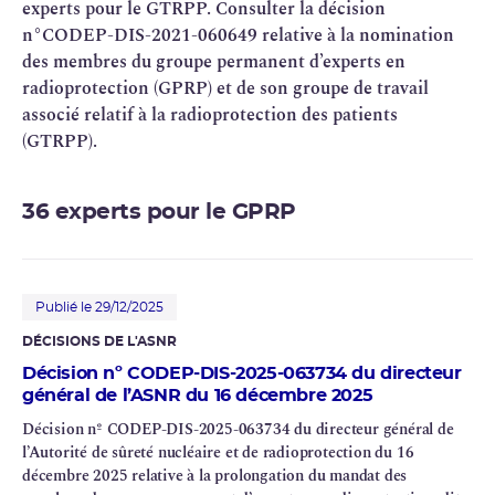
experts pour le GTRPP. Consulter la décision
n°CODEP-DIS-2021-060649 relative à la nomination
des membres du groupe permanent d’experts en
radioprotection (GPRP) et de son groupe de travail
associé relatif à la radioprotection des patients
(GTRPP).
36 experts pour le GPRP
Publié le 29/12/2025
DÉCISIONS DE L'
ASNR
Décision nº CODEP-DIS-2025-063734 du directeur
général de l’ASNR du 16 décembre 2025
Décision nº CODEP-DIS-2025-063734 du directeur général de
l’Autorité de
sûreté nucléaire
et de radioprotection du 16
décembre 2025 relative à la prolongation du mandat des