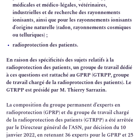
médicales et médico-légales, vétérinaires,
industrielles et de recherche des rayonnements
ionisants, ainsi que pour les rayonnements ionisants
d’origine naturelle (
radon
,
rayonnements cosmiques
ou telluriques) ;
radioprotection des patients.
En raison des spécificités des sujets relatifs à la
radioprotection des patients, un groupe de travail dédié
à ces questions est rattaché au GPRP (GTRPP, groupe
de travail chargé de la radioprotection des patients). Le
GTRPP est présidé par M. Thierry Sarrazin.
La composition du groupe permanent d’experts en
radioprotection (GPRP) et du groupe de travail chargé
de la radioprotection des patients (GTRPP) a été arrêtée
par le Directeur général de l’ASN, par décision du 10
janvier 2022, en retenant 36 experts pour le GPRP et 25