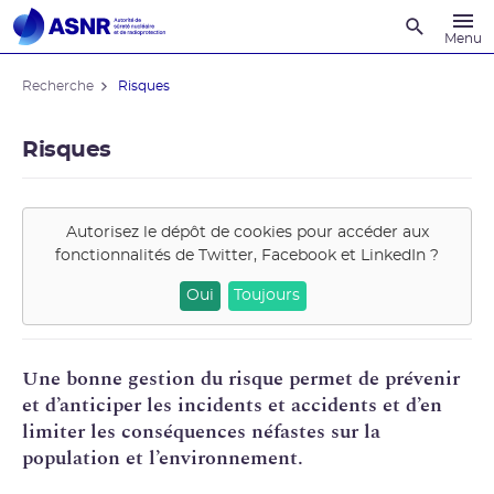
Recherche
Menu
Recherche
Risques
Risques
Autorisez le dépôt de cookies pour accéder aux
fonctionnalités de
Twitter, Facebook et LinkedIn
?
Oui
Toujours
Une bonne gestion du risque permet de prévenir
et d’anticiper les incidents et accidents et d’en
limiter les conséquences néfastes sur la
population et l’environnement.