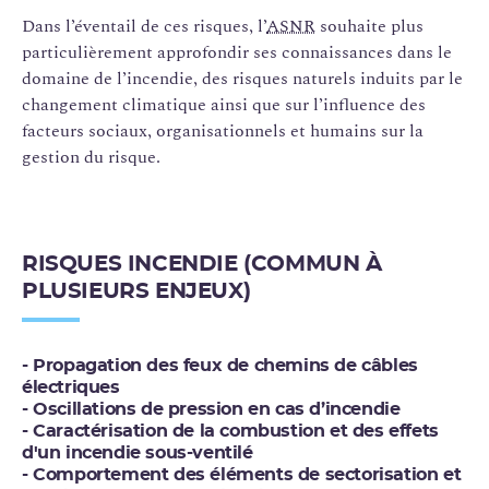
Dans l’éventail de ces risques, l’
ASNR
souhaite plus
particulièrement approfondir ses connaissances dans le
domaine de l’incendie, des risques naturels induits par le
changement climatique ainsi que sur l’influence des
facteurs sociaux, organisationnels et humains sur la
gestion du risque.
RISQUES INCENDIE (COMMUN À
PLUSIEURS ENJEUX)
- Propagation des feux de chemins de câbles
électriques
- Oscillations de pression en cas d’incendie
- Caractérisation de la combustion et des effets
d'un incendie sous-ventilé
- Comportement des éléments de sectorisation et