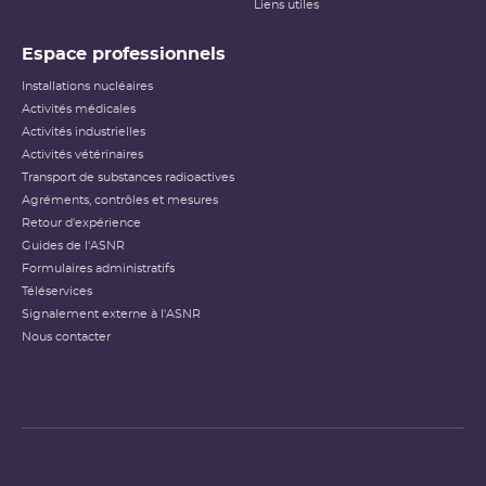
Liens utiles
Espace professionnels
Installations nucléaires
Activités médicales
Activités industrielles
Activités vétérinaires
Transport de substances radioactives
Agréments, contrôles et mesures
Retour d'expérience
Guides de l'ASNR
Formulaires administratifs
Téléservices
Signalement externe à l'ASNR
Nous contacter