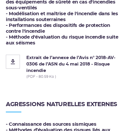
des équipements de sûreté en cas d'incendies
sous-ventilés
- Modélisation et maîtrise de l'incendie dans les
installations souterraines
- Performances des dispositifs de protection
contre l'incendie
- Méthode d'évaluation du risque incendie suite
aux séismes
Extrait de l’annexe de l’Avis n° 2018-AV-
0306 de l’ASN du 4 mai 2018 - Risque
incendie
(PDF - 80.59 Ko )
AGRESSIONS NATURELLES EXTERNES
- Connaissance des sources sismiques
- Méthodes d’évaluation des risques liés aux