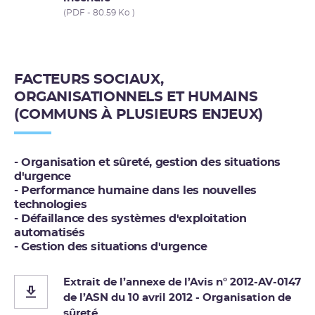
(PDF - 80.59 Ko )
FACTEURS SOCIAUX,
ORGANISATIONNELS ET HUMAINS
(COMMUNS À PLUSIEURS ENJEUX)
- Organisation et sûreté, gestion des situations
d'urgence
- Performance humaine dans les nouvelles
technologies
- Défaillance des systèmes d'exploitation
automatisés
- Gestion des situations d'urgence
Extrait de l’annexe de l’Avis n° 2012-AV-0147
de l’ASN du 10 avril 2012 - Organisation de
sûreté