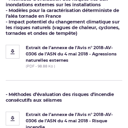
inondations externes sur les installations
- Modèles pour la caractérisation déterministe de
l’aléa tornade en France
- Impact potentiel du changement climatique sur
les risques naturels (vagues de chaleur, cyclones,
tornades et ondes de tempête)
Extrait de l’annexe de l’Avis n° 2018-AV-
0306 de l’ASN du 4 mai 2018 - Agressions
naturelles externes
(PDF - 98.88 Ko )
- Méthodes d’évaluation des risques d’incendie
consécutifs aux séismes
Extrait de l’annexe de l’Avis n° 2018-AV-
0306 de l’ASN du 4 mai 2018 - Risque
incendie