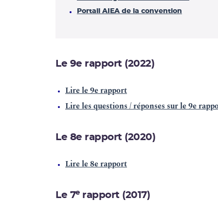
Portail AIEA de la convention
Le 9e rapport (2022)
Lire le 9e rapport
Lire les questions / réponses sur le 9e rapp
Le 8e rapport (2020)
Lire le 8e rapport
e
Le 7
rapport (2017)