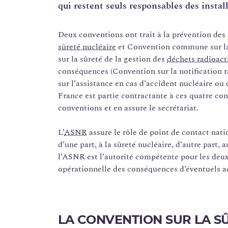
qui restent seuls responsables des install
Deux conventions ont trait à la prévention des
sûreté nucléaire
et Convention commune sur la 
sur la sûreté de la gestion des
déchets radioact
conséquences (Convention sur la notification 
sur l’assistance en cas d’accident nucléaire ou
France est partie contractante à ces quatre con
conventions et en assure le secrétariat.
L’
ASNR
assure le rôle de point de contact nati
d’une part, à la sûreté nucléaire, d’autre part,
l’ASNR est l’autorité compétente pour les deux
opérationnelle des conséquences d’éventuels a
LA CONVENTION SUR LA S