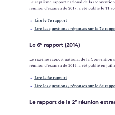
Le septième rapport national de la Convention s
réunion d'examen de 2017, a été publié le 11 ao
Lire le 7e rapport
Lire les questions / réponses sur le 7e rapp
e
Le 6
rapport (2014)
Le sixième rapport national de la Convention su
réunion d'examen de 2014, a été publié en juill
Lire le 6e rapport
Lire les questions / réponses sur le 6e rapp
e
Le rapport de la 2
réunion extrao