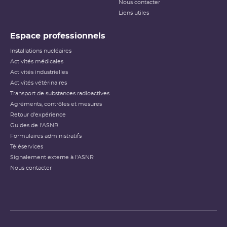
Nous contacter
Liens utiles
Espace professionnels
Installations nucléaires
Activités médicales
Activités industrielles
Activités vétérinaires
Transport de substances radioactives
Agréments, contrôles et mesures
Retour d'expérience
Guides de l'ASNR
Formulaires administratifs
Téléservices
Signalement externe à l'ASNR
Nous contacter