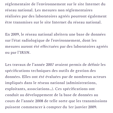
réglementaire de l’environnement sur le site Internet du
réseau national. Les mesures non réglementaires
réalisées par des laboratoires agréés pourront également
être transmises sur le site Internet du réseau national.
En 2009, le réseau national abritera une base de données
sur l’état radiologique de l’environnement, dont les
mesures auront été effectuées par des laboratoires agréés
ou par l’IRSN.
Les travaux de l’année 2007 avaient permis de définir les
spécifications techniques des outils de gestion des
données. Elles ont été évaluées par de nombreux acteurs
impliqués dans le réseau national (administrations,
exploitants, associations…). Ces spécifications ont
conduit au développement de la base de données au
cours de l’année 2008 de telle sorte que les transmissions
puissent commencer à compter du 1er janvier 2009.