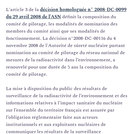
L'article 3 de la
décision homologuée n° 2008-DC-0099
du 29 avril 2008 de l’ASN
définit la composition du
comité de pilotage, les modalités de nomination des
membres du comité ainsi que ses modalités de
fonctionnement. La décision n°2008-DC-00116 du 4
novembre 2008 de l'Autorité de sûreté nucléaire portant
nomination au comité de pilotage du réseau national de
mesures de la radioactivité dans l’environnement, a
renouvelé pour une durée de 5 ans la composition du
comité de pilotage.
La mise à disposition du public des résultats de
surveillance de la radioactivité de l’environnement et des
informations relatives à l’impact sanitaire du nucléaire
sur l’ensemble du territoire français est assurée par
l’obligation réglementaire faite aux acteurs
institutionnels et aux exploitants nucléaires de
communiquer les résultats de la surveillance