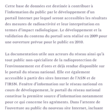
Cette base de données est destinée à contribuer à
l’information du public par le développement d’un
portail Internet par lequel seront accessibles les résultats
des mesures de radioactivité et leur interprétation en
termes d’impact radiologique. Le développement et la
validation du contenu du portail sera réalisé en 2009 pour
une ouverture prévue pour le public en 2010.
La documentation utile aux acteurs du réseau ainsi qu’à
tout public non-spécialiste de la radioprotection de
l’environnement est d'ores et déjà rendue disponible sur
le portail du réseau national. Elle est également
accessible à partir des sites Internet de l’ASN et de
l’IRSN. Fenêtre d’information sur le réseau national en
cours de développement, le portail du réseau national
constitue la première source d’information notamment
pour ce qui concerne les agréments. Dans l’attente de
l’ouverture au public du nouveau site Internet, incluant