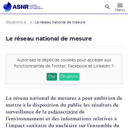
Recherche
Menu
Situations d'urgence
Le réseau national de mesure
Le réseau national de mesure
Autorisez le dépôt de cookies pour accéder aux
fonctionnalités de
Twitter, Facebook et LinkedIn
?
Oui
Toujours
Le réseau national de mesures a pour ambition de
mettre à la disposition du public les résultats de
surveillance de la
radioactivité
de
l’environnement et des informations relatives à
l’impact sanitaire du nucléaire sur l’ensemble du