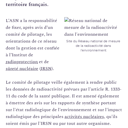
territoire français.
L’ASN a la responsabilité
de fixer, après avis d’un
comité de pilotage, les
orientations de ce réseau
Site du Réseau national de mesure
de la radioactivité dans
dont la gestion est confiée
l'environnement
à l’Institut de
radioprotection
et de
sûreté nucléaire
(
IRSN
).
Le comité de pilotage veille également à rendre public
les données de radioactivité prévues par l'article R. 1333-
11 du code de la santé publique. Il est amené également
à émettre des avis sur les rapports de synthèse portant
sur l'état radiologique de l'environnement et sur l'impact
radiologique des principales
activités nucléaires
, qu'ils
soient émis par l'IRSN ou par tout autre organisme.