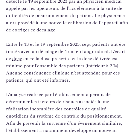
détecté le 19 septembre 2023 par un physicien médical
appelé par les opérateurs de l’accélérateur à la suite de
difficultés de positionnement du patient. Le physicien a
alors procédé à une nouvelle calibration de l’appareil afin
de corriger ce décalage.
Entre le 13 et le 19 septembre 2023, sept patients ont été
traités avec un décalage de 1 cm en longitudinal. L’écart
de
dose
entre la dose prescrite et la dose délivrée est
minime pour l’ensemble des patients (inférieur à 2 %).
Aucune conséquence clinique n’est attendue pour ces
patients, qui ont été informés.
L’analyse réalisée par l’établissement a permis de
déterminer les facteurs de risques associés à une
réalisation incomplète des contrôles de qualité
quotidiens du système de contrôle du positionnement.
Afin de prévenir la survenue d’un événement similaire,
l’établissement a notamment développé un nouveau