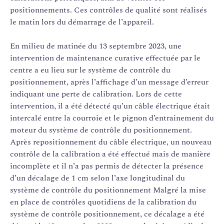
positionnements. Ces contrôles de qualité sont réalisés
le matin lors du démarrage de l’appareil.
En milieu de matinée du 13 septembre 2023, une
intervention de maintenance curative effectuée par le
centre a eu lieu sur le système de contrôle du
positionnement, après l’affichage d’un message d’erreur
indiquant une perte de calibration. Lors de cette
intervention, il a été détecté qu’un câble électrique était
intercalé entre la courroie et le pignon d’entrainement du
moteur du système de contrôle du positionnement.
Après repositionnement du câble électrique, un nouveau
contrôle de la calibration a été effectué mais de manière
incomplète et il n’a pas permis de détecter la présence
d’un décalage de 1 cm selon l’axe longitudinal du
système de contrôle du positionnement Malgré la mise
en place de contrôles quotidiens de la calibration du
système de contrôle positionnement, ce décalage a été