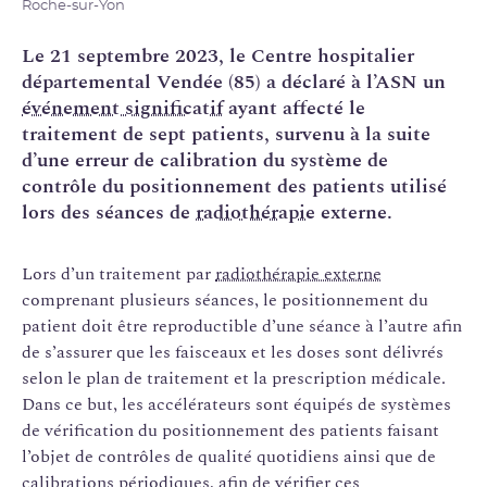
Roche-sur-Yon
Le 21 septembre 2023, le Centre hospitalier
départemental Vendée (85) a déclaré à l’ASN un
événement significatif
ayant affecté le
traitement de sept patients, survenu à la suite
d’une erreur de calibration du système de
contrôle du positionnement des patients utilisé
lors des séances de
radiothérapie
externe.
Lors d’un traitement par
radiothérapie externe
comprenant plusieurs séances, le positionnement du
patient doit être reproductible d’une séance à l’autre afin
de s’assurer que les faisceaux et les doses sont délivrés
selon le plan de traitement et la prescription médicale.
Dans ce but, les accélérateurs sont équipés de systèmes
de vérification du positionnement des patients faisant
l’objet de contrôles de qualité quotidiens ainsi que de
calibrations périodiques, afin de vérifier ces