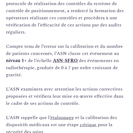
protocole de réalisation des contrôles du système de
contrôle de positionnement, a renforcé la formation des
opérateurs réalisant ces contrôles et procèdera à une
vérification de l’efficacité de ces actions par des audits
réguliers.
Compte tenu de l’erreur sur la calibration et du nombre
de patients concernés, l’ASN classe cet événement au
niveau 1+
de l’échelle
ASN-SFRO
des événements en
radiothérapie, graduée de 0 à 7 par ordre croissant de
gravité.
L’ASN examinera avec attention les actions correctives
proposées et vérifiera leur mise en œuvre effective dans
le cadre de ses actions de contrôle.
L’ASN rappelle que l’
étalonnage
et la calibration des
dispositifs médicaux est une étape
critique
pour la
sécurité des soins.