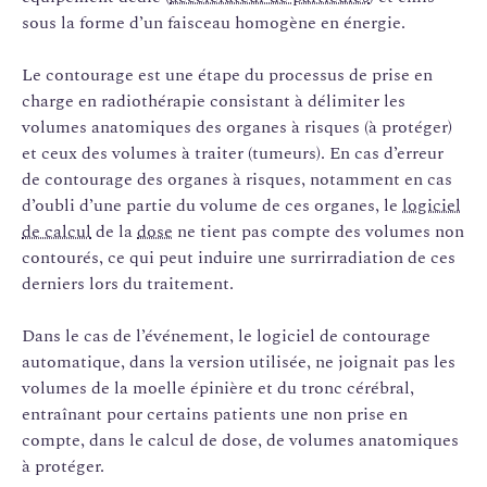
sous la forme d’un faisceau homogène en énergie.
Le contourage est une étape du processus de prise en
charge en radiothérapie consistant à délimiter les
volumes anatomiques des organes à risques (à protéger)
et ceux des volumes à traiter (tumeurs). En cas d’erreur
de contourage des organes à risques, notamment en cas
d’oubli d’une partie du volume de ces organes, le
logiciel
de calcul
de la
dose
ne tient pas compte des volumes non
contourés, ce qui peut induire une surrirradiation de ces
derniers lors du traitement.
Dans le cas de l’événement, le logiciel de contourage
automatique, dans la version utilisée, ne joignait pas les
volumes de la moelle épinière et du tronc cérébral,
entraînant pour certains patients une non prise en
compte, dans le calcul de dose, de volumes anatomiques
à protéger.