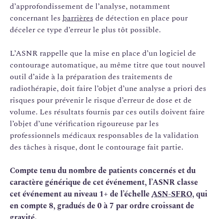
d’approfondissement de l’analyse, notamment
concernant les
barrières
de détection en place pour
déceler ce type d’erreur le plus tôt possible.
L’ASNR rappelle que la mise en place d’un logiciel de
contourage automatique, au même titre que tout nouvel
outil d’aide à la préparation des traitements de
radiothérapie, doit faire l’objet d’une analyse a priori des
risques pour prévenir le risque d’erreur de dose et de
volume. Les résultats fournis par ces outils doivent faire
l’objet d’une vérification rigoureuse par les
professionnels médicaux responsables de la validation
des tâches à risque, dont le contourage fait partie.
Compte tenu du nombre de patients concernés et du
caractère générique de cet événement, l’ASNR classe
cet événement au niveau 1+ de l’échelle
ASN-SFRO
, qui
en compte 8,
gradués de 0 à 7 par ordre croissant de
gravité
.