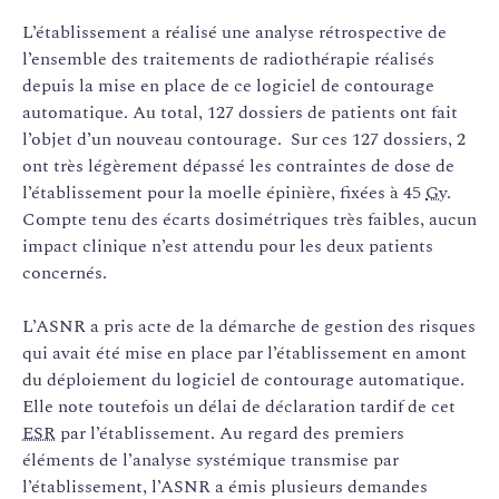
L’établissement a réalisé une analyse rétrospective de
l’ensemble des traitements de radiothérapie réalisés
depuis la mise en place de ce logiciel de contourage
automatique. Au total, 127 dossiers de patients ont fait
l’objet d’un nouveau contourage. Sur ces 127 dossiers, 2
ont très légèrement dépassé les contraintes de dose de
l’établissement pour la moelle épinière, fixées à 45
Gy
.
Compte tenu des écarts dosimétriques très faibles, aucun
impact clinique n’est attendu pour les deux patients
concernés.
L’ASNR a pris acte de la démarche de gestion des risques
qui avait été mise en place par l’établissement en amont
du déploiement du logiciel de contourage automatique.
Elle note toutefois un délai de déclaration tardif de cet
ESR
par l’établissement. Au regard des premiers
éléments de l’analyse systémique transmise par
l’établissement, l’ASNR a émis plusieurs demandes