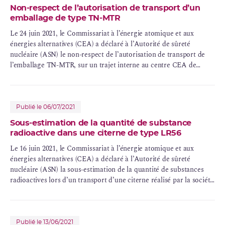
Non-respect de l’autorisation de transport d’un
emballage de type TN-MTR
Le 24 juin 2021, le Commissariat à l’énergie atomique et aux
énergies alternatives (
CEA
) a déclaré à l’Autorité de sûreté
nucléaire (ASN) le non-respect de l’autorisation de transport de
l’emballage TN-MTR, sur un trajet interne au centre CEA de
Cadarache.
Publié le 06/07/2021
Sous-estimation de la quantité de substance
radioactive dans une citerne de type LR56
Le 16 juin 2021, le Commissariat à l’énergie atomique et aux
énergies alternatives (CEA) a déclaré à l’Autorité de sûreté
nucléaire (ASN) la sous-estimation de la quantité de substances
radioactives lors d’un transport d’une citerne réalisé par la société
Dangexpress.
Publié le 13/06/2021