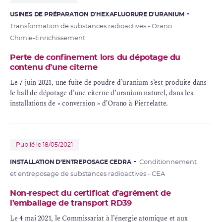
USINES DE PRÉPARATION D'HEXAFLUORURE D'URANIUM
Transformation de substances radioactives - Orano
Chimie-Enrichissement
Perte de confinement lors du dépotage du
contenu d’une citerne
Le 7 juin 2021, une fuite de poudre d’uranium s’est produite dans
le hall de dépotage d’une citerne d’uranium naturel, dans les
installations de «
conversion
» d’Orano à Pierrelatte.
Publié le 18/05/2021
INSTALLATION D’ENTREPOSAGE CEDRA
Conditionnement
et entreposage de substances radioactives - CEA
Non-respect du certificat d’agrément de
l’emballage de transport RD39
Le 4 mai 2021, le Commissariat à l’énergie atomique et aux