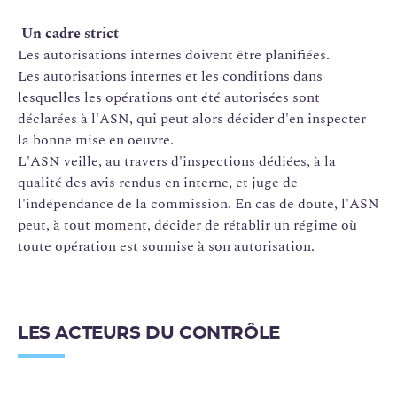
Un cadre strict
Les autorisations internes doivent être planifiées.
Les autorisations internes et les conditions dans
lesquelles les opérations ont été autorisées sont
déclarées à l'ASN, qui peut alors décider d'en inspecter
la bonne mise en oeuvre.
L'ASN veille, au travers d'inspections dédiées, à la
qualité des avis rendus en interne, et juge de
l'indépendance de la commission. En cas de doute, l'ASN
peut, à tout moment, décider de rétablir un régime où
toute opération est soumise à son autorisation.
LES ACTEURS DU CONTRÔLE