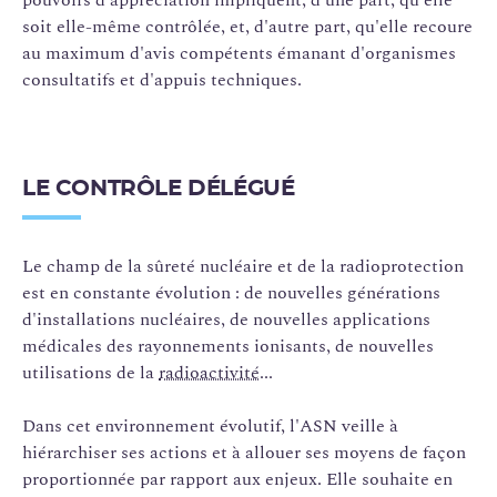
soit elle-même contrôlée, et, d'autre part, qu'elle recoure
au maximum d'avis compétents émanant d'organismes
consultatifs et d'appuis techniques.
LE CONTRÔLE DÉLÉGUÉ
Le champ de la sûreté nucléaire et de la radioprotection
est en constante évolution : de nouvelles générations
d'installations nucléaires, de nouvelles applications
médicales des rayonnements ionisants, de nouvelles
utilisations de la
radioactivité
...
Dans cet environnement évolutif, l'ASN veille à
hiérarchiser ses actions et à allouer ses moyens de façon
proportionnée par rapport aux enjeux. Elle souhaite en