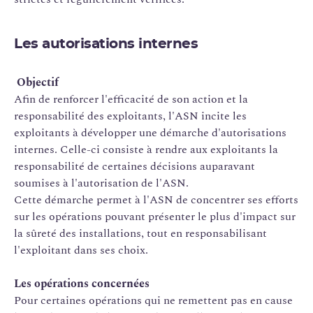
Les autorisations internes
Objectif
Afin de renforcer l'efficacité de son action et la
responsabilité des exploitants, l'ASN incite les
exploitants à développer une démarche d'autorisations
internes. Celle-ci consiste à rendre aux exploitants la
responsabilité de certaines décisions auparavant
soumises à l'autorisation de l'ASN.
Cette démarche permet à l'ASN de concentrer ses efforts
sur les opérations pouvant présenter le plus d'impact sur
la sûreté des installations, tout en responsabilisant
l'exploitant dans ses choix.
Les opérations concernées
Pour certaines opérations qui ne remettent pas en cause