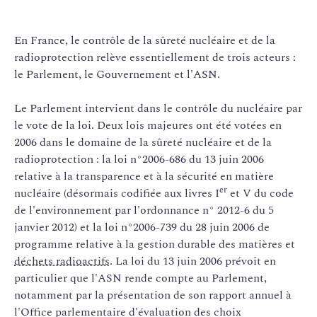
En France, le contrôle de la sûreté nucléaire et de la
radioprotection relève essentiellement de trois acteurs :
le Parlement, le Gouvernement et l'ASN.
Le Parlement intervient dans le contrôle du nucléaire par
le vote de la loi. Deux lois majeures ont été votées en
2006 dans le domaine de la sûreté nucléaire et de la
radioprotection : la loi n°2006-686 du 13 juin 2006
relative à la transparence et à la sécurité en matière
er
nucléaire (désormais codifiée aux livres I
et V du code
de l'environnement par l'ordonnance n° 2012-6 du 5
janvier 2012) et la loi n°2006-739 du 28 juin 2006 de
programme relative à la gestion durable des matières et
déchets radioactifs
. La loi du 13 juin 2006 prévoit en
particulier que l'ASN rende compte au Parlement,
notamment par la présentation de son rapport annuel à
l'Office parlementaire d'évaluation des choix