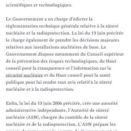
scientifiques et technologiques.
Le Gouvernement a en charge d'édicter la
règlementation technique générale relative à la sûreté
nucléaire et la radioprotection. La loi du 13 juin précitée
le charge également de prendre les décisions majeures
relatives aux installations nucléaires de base. Le
Gouvernement dispose notamment du Conseil supérieur
de la prévention des risques technologiques, du Haut
conseil pour la transparence et l'information sur la
sécurité nucléaire
et du Haut conseil pour la santé
publique pour lui rendre tout avis relatif à la sûreté
nucléaire et à la radioprotection.
Enfin, la loi du 13 juin 2006 précitée, crée une autorité
administrative indépendante, l'Autorité de sûreté
nucléaire (ASN), chargée du contrôle de la sûreté
nucléaire et de la radioprotection. L'ASN prépare les