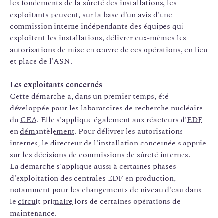
les fondements de la sûreté des installations, les
exploitants peuvent, sur la base d'un avis d'une
commission interne indépendante des équipes qui
exploitent les installations, délivrer eux-mêmes les
autorisations de mise en œuvre de ces opérations, en lieu
et place de l'ASN.
Les exploitants concernés
Cette démarche a, dans un premier temps, été
développée pour les laboratoires de recherche nucléaire
du
CEA
. Elle s'applique également aux réacteurs d'
EDF
en
démantèlement
. Pour délivrer les autorisations
internes, le directeur de l'installation concernée s'appuie
sur les décisions de commissions de sûreté internes.
La démarche s'applique aussi à certaines phases
d'exploitation des centrales EDF en production,
notamment pour les changements de niveau d'eau dans
le
circuit primaire
lors de certaines opérations de
maintenance.