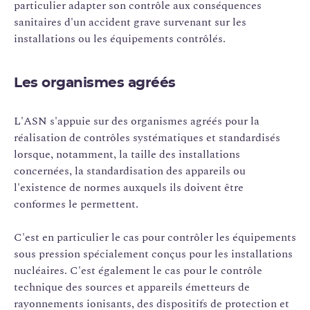
particulier adapter son contrôle aux conséquences
sanitaires d'un accident grave survenant sur les
installations ou les équipements contrôlés.
Les organismes agréés
L'ASN s'appuie sur des organismes agréés pour la
réalisation de contrôles systématiques et standardisés
lorsque, notamment, la taille des installations
concernées, la standardisation des appareils ou
l'existence de normes auxquels ils doivent être
conformes le permettent.
C'est en particulier le cas pour contrôler les équipements
sous pression spécialement conçus pour les installations
nucléaires. C'est également le cas pour le contrôle
technique des sources et appareils émetteurs de
rayonnements ionisants, des dispositifs de protection et