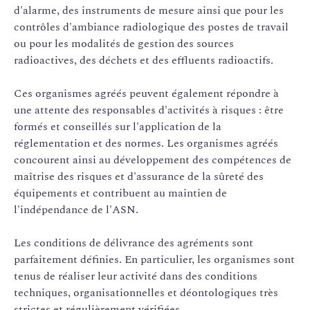
d'alarme, des instruments de mesure ainsi que pour les
contrôles d'ambiance radiologique des postes de travail
ou pour les modalités de gestion des sources
radioactives, des déchets et des effluents radioactifs.
Ces organismes agréés peuvent également répondre à
une attente des responsables d'activités à risques : être
formés et conseillés sur l'application de la
réglementation et des normes. Les organismes agréés
concourent ainsi au développement des compétences de
maîtrise des risques et d'assurance de la sûreté des
équipements et contribuent au maintien de
l'indépendance de l'ASN.
Les conditions de délivrance des agréments sont
parfaitement définies. En particulier, les organismes sont
tenus de réaliser leur activité dans des conditions
techniques, organisationnelles et déontologiques très
strictes et régulièrement vérifiées.