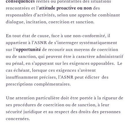
conséquences
réelles ou potentielles des situations
rencontrées et l’
attitude proactive ou non
des
responsables d’activités, selon une approche combinant
dialogue, incitation, coercition et sanction.
En tout état de cause, face à une non-conformité, il
appartient à l’ASNR de s’interroger systématiquement
sur l’
opportunité
de recourir aux moyens de coercition
ou de sanction, qui peuvent être à caractère administratif
ou pénal, en s’appuyant sur les exigences opposables. Le
cas échéant, lorsque ces exigences s’avèrent
insuffisamment précises, l’ASNR peut édicter des
prescriptions complémentaires.
Une attention particulière doit être portée à la rigueur de
ses procédures de coercition ou de sanction, à leur
sécurité juridique et au respect des droits des personnes
concernées.