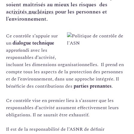
soient maîtrisés au mieux les risques des
activités nucléaires
pour les personnes et
l’environnement.
Ce contrôle s’appuie sur
un
dialogue technique
approfondi avec les
responsables d’activité,
incluant les dimensions organisationnelles. Il prend en
compte tous les aspects de la protection des personnes
et de l’environnement, dans une approche intégrée. Il
bénéficie des contributions des
parties prenantes
.
Ce contrôle vise en premier lieu à s’assurer que les
responsables d’activité assument effectivement leurs
obligations. Il ne saurait être exhaustif.
Il est de la responsabilité de l’ASNR de définir