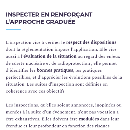
INSPECTER EN RENFORÇANT
L’APPROCHE GRADUÉE
L’inspection vise à vérifier le
respect des dispositions
dont la réglementation impose l’application. Elle vise
aussi à l’
évaluation de la situation
au regard des enjeux
de
sûreté nucléaire
et de
radioprotection
; elle permet
d’identifier les
bonnes pratiques
, les pratiques
perfectibles, et d’apprécier les évolutions possibles de la
situation. Les suites d’inspection sont définies en
cohérence avec ces objectifs.
Les inspections, qu’elles soient annoncées, inopinées ou
menées à la suite d’un événement, n’ont pas vocation à
être exhaustives. Elles doivent être
modulées
dans leur
étendue et leur profondeur en fonction des risques