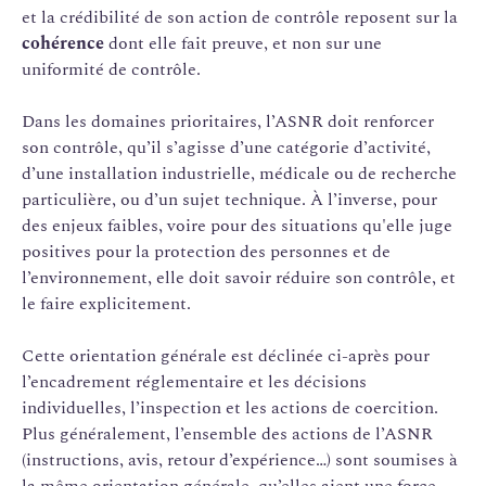
et la crédibilité de son action de contrôle reposent sur la
cohérence
dont elle fait preuve, et non sur une
uniformité de contrôle.
Dans les domaines prioritaires, l’ASNR doit renforcer
son contrôle, qu’il s’agisse d’une catégorie d’activité,
d’une installation industrielle, médicale ou de recherche
particulière, ou d’un sujet technique. À l’inverse, pour
des enjeux faibles, voire pour des situations qu'elle juge
positives pour la protection des personnes et de
l’environnement, elle doit savoir réduire son contrôle, et
le faire explicitement.
Cette orientation générale est déclinée ci-après pour
l’encadrement réglementaire et les décisions
individuelles, l’inspection et les actions de coercition.
Plus généralement, l’ensemble des actions de l’ASNR
(instructions, avis, retour d’expérience…) sont soumises à
la même orientation générale, qu’elles aient une force