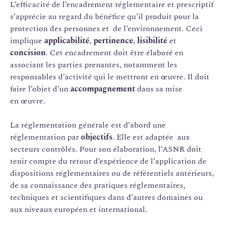
L’efficacité de l’encadrement réglementaire et prescriptif
s’apprécie au regard du bénéfice qu’il produit pour la
protection des personnes et de l’environnement. Ceci
implique
applicabilité
,
pertinence
,
lisibilité
et
concision
. Cet encadrement doit être élaboré en
associant les parties prenantes, notamment les
responsables d’activité qui le mettront en œuvre. Il doit
faire l’objet d’un
accompagnement
dans sa mise
en œuvre.
La réglementation générale est d’abord une
réglementation par
objectifs
. Elle est adaptée aux
secteurs contrôlés. Pour son élaboration, l’ASNR doit
tenir compte du retour d’expérience de l’application de
dispositions réglementaires ou de référentiels antérieurs,
de sa connaissance des pratiques réglementaires,
techniques et scientifiques dans d’autres domaines ou
aux niveaux européen et international.