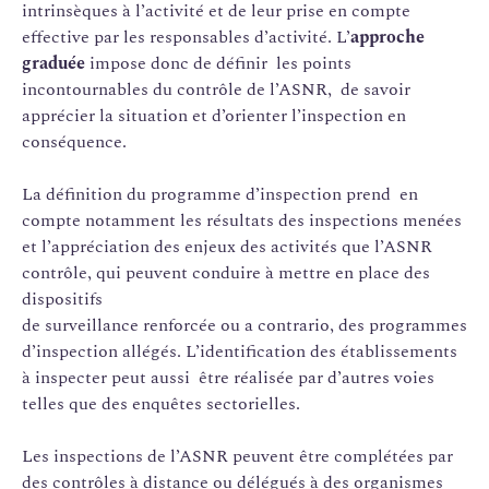
intrinsèques à l’activité et de leur prise en compte
effective par les responsables d’activité. L’
approche
graduée
impose donc de définir les points
incontournables du contrôle de l’ASNR, de savoir
apprécier la situation et d’orienter l’inspection en
conséquence.
La définition du programme d’inspection prend en
compte notamment les résultats des inspections menées
et l’appréciation des enjeux des activités que l’ASNR
contrôle, qui peuvent conduire à mettre en place des
dispositifs
de surveillance renforcée ou a contrario, des programmes
d’inspection allégés. L’identification des établissements
à inspecter peut aussi être réalisée par d’autres voies
telles que des enquêtes sectorielles.
Les inspections de l’ASNR peuvent être complétées par
des contrôles à distance ou délégués à des organismes