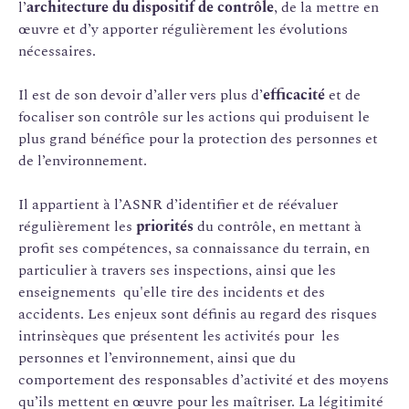
l’
architecture du dispositif de contrôle
, de la mettre en
œuvre et d’y apporter régulièrement les évolutions
nécessaires.
Il est de son devoir d’aller vers plus d’
efficacité
et de
focaliser son contrôle sur les actions qui produisent le
plus grand bénéfice pour la protection des personnes et
de l’environnement.
Il appartient à l’ASNR d’identifier et de réévaluer
régulièrement les
priorités
du contrôle, en mettant à
profit ses compétences, sa connaissance du terrain, en
particulier à travers ses inspections, ainsi que les
enseignements qu'elle tire des incidents et des
accidents. Les enjeux sont définis au regard des risques
intrinsèques que présentent les activités pour les
personnes et l’environnement, ainsi que du
comportement des responsables d’activité et des moyens
qu’ils mettent en œuvre pour les maîtriser. La légitimité