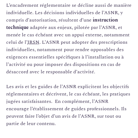
L’encadrement réglementaire se décline aussi de manière
individuelle. Les décisions individuelles de l’ASNR, y
compris d’autorisation, résultent d’une
instruction
technique
adaptée aux enjeux, pilotée par l’ASNR, et
menée le cas échéant avec un appui externe, notamment
celui de l’
IRSN
. L’ASNR peut adopter des prescriptions
individuelles, notamment pour rendre opposables des
exigences essentielles spécifiques à l’installation ou à
l’activité ou pour imposer des dispositions en cas de
désaccord avec le responsable d’activité.
Les avis et les guides de l’ASNR explicitent les objectifs
réglementaires et décrivent, le cas échéant, les pratiques
jugées satisfaisantes. En complément, l’ASNR
encourage l’établissement de guides professionnels. Ils
peuvent faire l’objet d’un avis de l’ASNR, sur tout ou
partie de leur contenu.