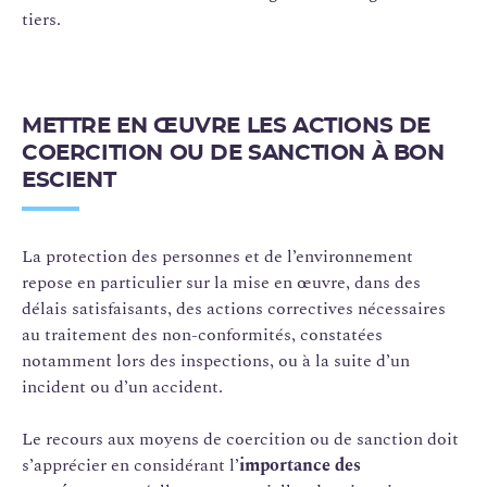
tiers.
METTRE EN ŒUVRE LES ACTIONS DE
COERCITION OU DE SANCTION À BON
ESCIENT
La protection des personnes et de l’environnement
repose en particulier sur la mise en œuvre, dans des
délais satisfaisants, des actions correctives nécessaires
au traitement des non-conformités, constatées
notamment lors des inspections, ou à la suite d’un
incident ou d’un accident.
Le recours aux moyens de coercition ou de sanction doit
s’apprécier en considérant l’
importance des