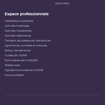
Liens utiles
Espace professionnels
Installations nucléaires
Activités médicales
Activités industrielles
Activités vétérinaires
Transport de substances radioactives
Agréments, contrôles et mesures
Retour d'expérience
Guides de l'ASNR
Formulaires administratifs
Téléservices
Signalement externe à l'ASNR
Nous contacter