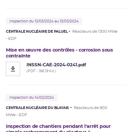
Inspection du 12/03/2024 au 13/03/2024
CENTRALE NUCLÉAIRE DE PALUEL
Réacteurs de 1300 MWe
- EDF
Mise en œuvre des contrôles - corrosion sous
contrainte
INSSN-CAE-2024-0241.pdf
(PDF - 166.19 Ko )
Inspection du 14/02/2024
CENTRALE NUCLÉAIRE DU BLAYAIS
Réacteurs de 900
MWe - EDF
Inspection de chantiers pendant l'arrêt pour