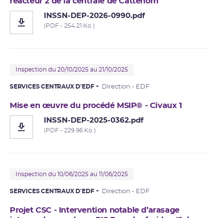
réacteur 2 de la centrale de Cattenom
INSSN-DEP-2026-0990.pdf
(PDF - 254.21 Ko )
Inspection du 20/10/2025 au 21/10/2025
SERVICES CENTRAUX D'EDF
Direction - EDF
Mise en œuvre du procédé MSIP® - Civaux 1
INSSN-DEP-2025-0362.pdf
(PDF - 229.96 Ko )
Inspection du 10/06/2025 au 11/06/2025
SERVICES CENTRAUX D'EDF
Direction - EDF
Projet CSC - Intervention notable d’arasage