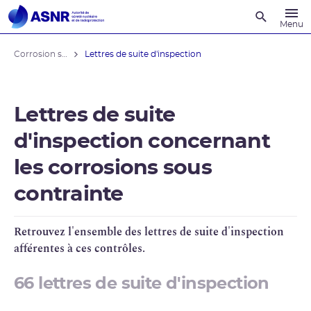
Recherche
Menu
Corrosion sous contrainte
Lettres de suite d'inspection
Lettres de suite
d'inspection concernant
les corrosions sous
contrainte
Retrouvez l'ensemble des lettres de suite d'inspection
afférentes à ces contrôles.
66 lettres de suite d'inspection