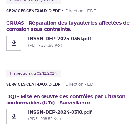
Inspection du 25/02/2025
SERVICES CENTRAUX D'EDF
Direction - EDF
CRUAS - Réparation des tuyauteries affectées de
corrosion sous contrainte.
INSSN-DEP-2025-0361.pdf
(PDF - 254.98 Ko )
Inspection du 02/12/2024
SERVICES CENTRAUX D'EDF
Direction - EDF
DQI - Mise en œuvre des contrôles par ultrason
conformables (UTc) - Surveillance
INSSN-DEP-2024-0318.pdf
(PDF - 168.52 Ko )