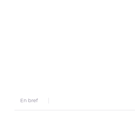
En bref