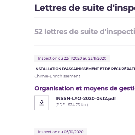
Lettres de suite d'ins
52 lettres de suite d'inspect
Inspection du 22/11/2020 au 23/11/2020
INSTALLATION D’ASSAINISSEMENT ET DE RÉCUPÉRATI
Chimie-Enrichissement
Organisation et moyens de gesti
INSSN-LYO-2020-0412.pdf
(PDF - 534.73 Ko )
Inspection du 06/10/2020