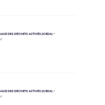
AGE DES DÉCHETS ACTIVÉS (ICEDA)
DF
AGE DES DÉCHETS ACTIVÉS (ICEDA)
DF