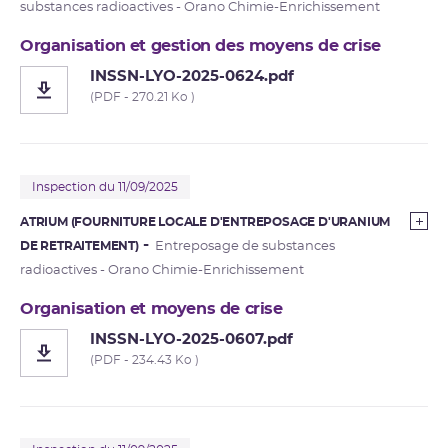
substances radioactives - Orano Chimie-Enrichissement
Organisation et gestion des moyens de crise
INSSN-LYO-2025-0624.pdf
(PDF - 270.21 Ko )
Inspection du 11/09/2025
ATRIUM (FOURNITURE LOCALE D'ENTREPOSAGE D'URANIUM
DE RETRAITEMENT)
Entreposage de substances
radioactives - Orano Chimie-Enrichissement
Organisation et moyens de crise
INSSN-LYO-2025-0607.pdf
(PDF - 234.43 Ko )