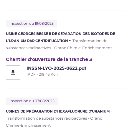
Inspection du 19/08/2025
USINE GEORGES BESSE II DE SÉPARATION DES ISOTOPES DE
L'URANIUM PAR CENTRIFUGATION
Transformation de
substances radioactives - Orano Chimie-Enrichissement
Chantier d'ouverture de la tranche 3
INSSN-LYO-2025-0622.pdf
(PDF - 218.43 Ko )
Inspection du 07/08/2025
USINES DE PRÉPARATION D'HEXAFLUORURE D'URANIUM
Transformation de substances radioactives - Orano
Chimie-Enrichissement