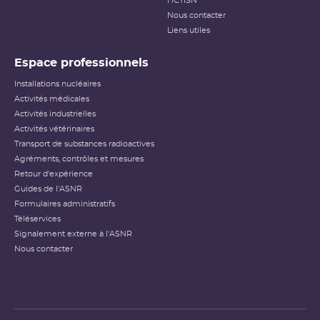
HCTISN
Nous contacter
Liens utiles
Espace professionnels
Installations nucléaires
Activités médicales
Activités industrielles
Activités vétérinaires
Transport de substances radioactives
Agréments, contrôles et mesures
Retour d'expérience
Guides de l'ASNR
Formulaires administratifs
Téléservices
Signalement externe à l'ASNR
Nous contacter