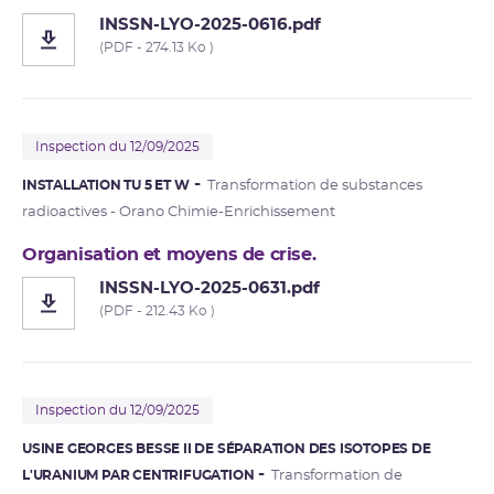
INSSN-LYO-2025-0616.pdf
(PDF - 274.13 Ko )
Inspection du 12/09/2025
INSTALLATION TU 5 ET W
Transformation de substances
radioactives - Orano Chimie-Enrichissement
Organisation et moyens de crise.
INSSN-LYO-2025-0631.pdf
(PDF - 212.43 Ko )
Inspection du 12/09/2025
USINE GEORGES BESSE II DE SÉPARATION DES ISOTOPES DE
L'URANIUM PAR CENTRIFUGATION
Transformation de