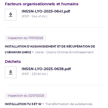
Facteurs organisationnels et humains
INSSN-LYO-2025-0641.pdf
(PDF - 244.41 Ko )
Inspection du 17/07/2025
INSTALLATION D’ASSAINISSEMENT ET DE RÉCUPÉRATION DE
L’URANIUM (IARU)
Usine - Orano Chimie-Enrichissement
Déchets
INSSN-LYO-2025-0638.pdf
(PDF - 232.64 Ko )
Inspection du 02/07/2025
INSTALLATION TU 5 ET W
Transformation de substances