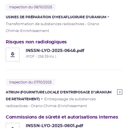
Inspection du 08/10/2025
USINES DE PRÉPARATION D'HEXAFLUORURE D'URANIUM
Transformation de substances radioactives - Orano
Chimie-Enrichissement
Risques non radiologiques
INSSN-LYO-2025-0646.pdf
(PDF - 256.39 Ko )
Inspection du 07/10/2025
ATRIUM (FOURNITURE LOCALE D'ENTREPOSAGE D'URANIUM
DE RETRAITEMENT)
Entreposage de substances
radioactives - Orano Chimie-Enrichissement
Commissions de sûreté et autorisations internes
INSSN-LYO-2025-0601.pdf