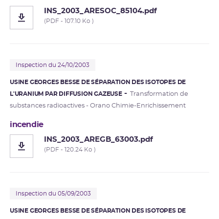
INS_2003_ARESOC_85104.pdf
(PDF - 107.10 Ko )
Inspection du 24/10/2003
USINE GEORGES BESSE DE SÉPARATION DES ISOTOPES DE
L'URANIUM PAR DIFFUSION GAZEUSE
Transformation de
substances radioactives - Orano Chimie-Enrichissement
incendie
INS_2003_AREGB_63003.pdf
(PDF - 120.24 Ko )
Inspection du 05/09/2003
USINE GEORGES BESSE DE SÉPARATION DES ISOTOPES DE