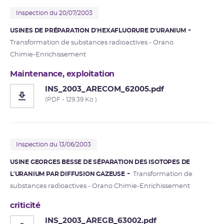
Inspection du 20/07/2003
USINES DE PRÉPARATION D'HEXAFLUORURE D'URANIUM
Transformation de substances radioactives - Orano
Chimie-Enrichissement
Maintenance, exploitation
INS_2003_ARECOM_62005.pdf
(PDF - 129.39 Ko )
Inspection du 13/06/2003
USINE GEORGES BESSE DE SÉPARATION DES ISOTOPES DE
L'URANIUM PAR DIFFUSION GAZEUSE
Transformation de
substances radioactives - Orano Chimie-Enrichissement
criticité
INS_2003_AREGB_63002.pdf