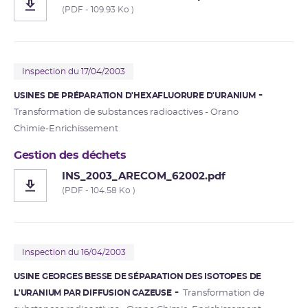
(PDF - 109.93 Ko )
Inspection du 17/04/2003
USINES DE PRÉPARATION D'HEXAFLUORURE D'URANIUM
Transformation de substances radioactives - Orano
Chimie-Enrichissement
Gestion des déchets
INS_2003_ARECOM_62002.pdf
(PDF - 104.58 Ko )
Inspection du 16/04/2003
USINE GEORGES BESSE DE SÉPARATION DES ISOTOPES DE
L'URANIUM PAR DIFFUSION GAZEUSE
Transformation de