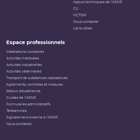
Appuis techniques de l'ASNR
CLI
HCTISN
Nous contacter
Liens utiles
Espace professionnels
Installations nucléaires
Activités médicales
Activités industrielles
Activités vétérinaires
Transport de substances radioactives
Agréments, contrôles et mesures
Retour d'expérience
Guides de l'ASNR
Formulaires administratifs
Téléservices
Signalement externe à l'ASNR
Nous contacter