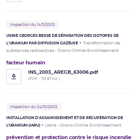
Inspection du 14/11/2003
USINE GEORGES BESSE DE SÉPARATION DES ISOTOPES DE
L'URANIUM PAR DIFFUSION GAZEUSE
Transformation de
substances radioactives - Orano Chimie-Enrichissement
facteur humain
INS_2003_AREGB_63006.pdf
(PDF - 113.97 Ko )
Inspection du 24/10/2003
INSTALLATION D’ASSAINISSEMENT ET DE RÉCUPÉRATION DE
L’URANIUM (IARU)
Usine - Orano Chimie-Enrichissement
prévention et protection contre le risque incendie