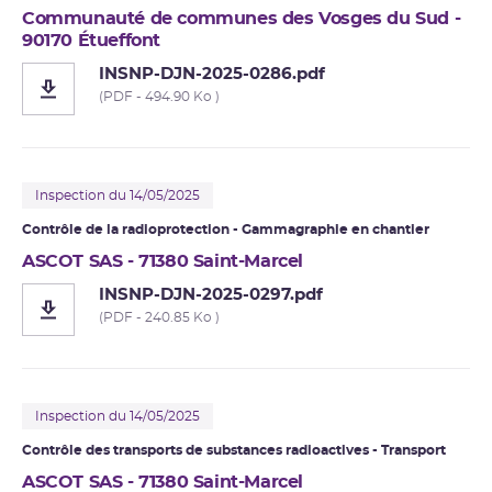
Communauté de communes des Vosges du Sud -
90170 Étueffont
INSNP-DJN-2025-0286.pdf
(PDF - 494.90 Ko )
Inspection du 14/05/2025
Contrôle de la radioprotection -
Gammagraphie
en chantier
ASCOT SAS - 71380 Saint-Marcel
INSNP-DJN-2025-0297.pdf
(PDF - 240.85 Ko )
Inspection du 14/05/2025
Contrôle des transports de substances radioactives - Transport
ASCOT SAS - 71380 Saint-Marcel