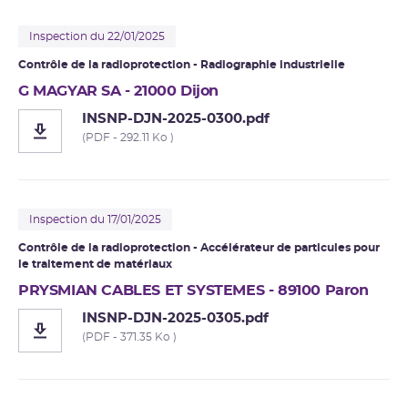
Inspection du 22/01/2025
Contrôle de la radioprotection - Radiographie industrielle
G MAGYAR SA - 21000 Dijon
INSNP-DJN-2025-0300.pdf
(PDF - 292.11 Ko )
Inspection du 17/01/2025
Contrôle de la radioprotection -
Accélérateur de particules
pour
le traitement de matériaux
PRYSMIAN CABLES ET SYSTEMES - 89100 Paron
INSNP-DJN-2025-0305.pdf
(PDF - 371.35 Ko )