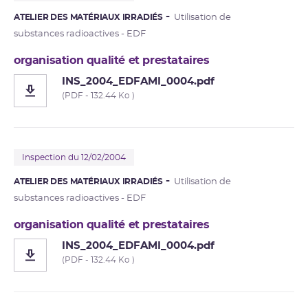
ATELIER DES MATÉRIAUX IRRADIÉS
Utilisation de
substances radioactives - EDF
organisation qualité et prestataires
INS_2004_EDFAMI_0004.pdf
(PDF - 132.44 Ko )
Inspection du 12/02/2004
ATELIER DES MATÉRIAUX IRRADIÉS
Utilisation de
substances radioactives - EDF
organisation qualité et prestataires
INS_2004_EDFAMI_0004.pdf
(PDF - 132.44 Ko )