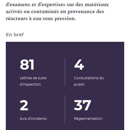
d’examens et d’expertises sur des matériaux
activés ou contaminés en provenance des
réacteurs à eau sous pression.
En bref
81
4
Lettres de suite
Consultations du
d'inspection
public
2
37
Avis d'incidents
Rêglementation