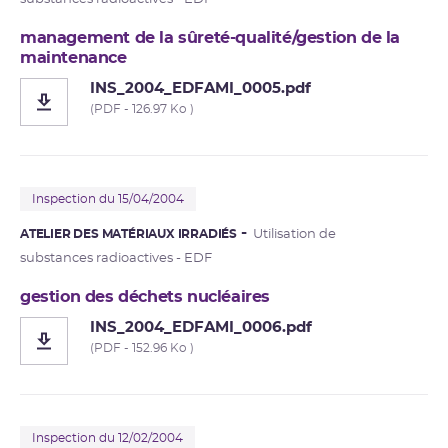
management de la sûreté-qualité/gestion de la
maintenance
INS_2004_EDFAMI_0005.pdf
(PDF - 126.97 Ko )
Inspection du 15/04/2004
ATELIER DES MATÉRIAUX IRRADIÉS
Utilisation de
substances radioactives - EDF
gestion des déchets nucléaires
INS_2004_EDFAMI_0006.pdf
(PDF - 152.96 Ko )
Inspection du 12/02/2004