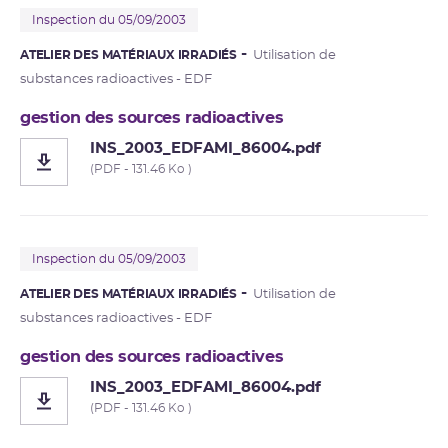
Inspection du 05/09/2003
ATELIER DES MATÉRIAUX IRRADIÉS
Utilisation de
substances radioactives - EDF
gestion des sources radioactives
INS_2003_EDFAMI_86004.pdf
(PDF - 131.46 Ko )
Inspection du 05/09/2003
ATELIER DES MATÉRIAUX IRRADIÉS
Utilisation de
substances radioactives - EDF
gestion des sources radioactives
INS_2003_EDFAMI_86004.pdf
(PDF - 131.46 Ko )