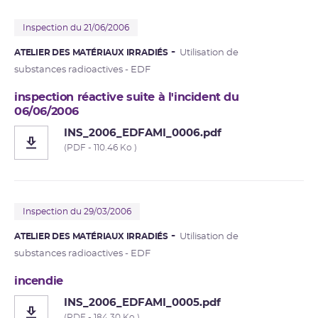
Inspection du 21/06/2006
ATELIER DES MATÉRIAUX IRRADIÉS
Utilisation de
substances radioactives - EDF
inspection réactive suite à l'incident du
06/06/2006
INS_2006_EDFAMI_0006.pdf
(PDF - 110.46 Ko )
Inspection du 29/03/2006
ATELIER DES MATÉRIAUX IRRADIÉS
Utilisation de
substances radioactives - EDF
incendie
INS_2006_EDFAMI_0005.pdf
(PDF - 184.30 Ko )