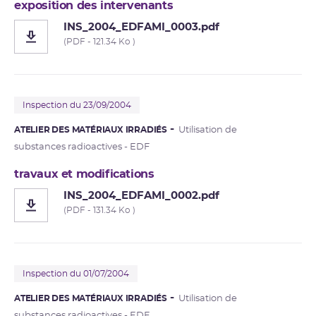
exposition des intervenants
INS_2004_EDFAMI_0003.pdf
(PDF - 121.34 Ko )
Inspection du 23/09/2004
ATELIER DES MATÉRIAUX IRRADIÉS
Utilisation de
substances radioactives - EDF
travaux et modifications
INS_2004_EDFAMI_0002.pdf
(PDF - 131.34 Ko )
Inspection du 01/07/2004
ATELIER DES MATÉRIAUX IRRADIÉS
Utilisation de
substances radioactives - EDF