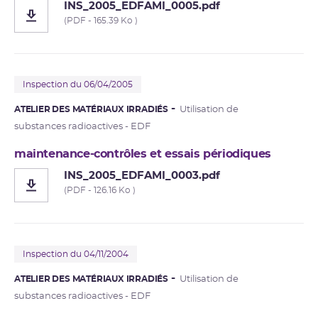
INS_2005_EDFAMI_0005.pdf
(PDF - 165.39 Ko )
Inspection du 06/04/2005
ATELIER DES MATÉRIAUX IRRADIÉS
Utilisation de
substances radioactives - EDF
maintenance-contrôles et essais périodiques
INS_2005_EDFAMI_0003.pdf
(PDF - 126.16 Ko )
Inspection du 04/11/2004
ATELIER DES MATÉRIAUX IRRADIÉS
Utilisation de
substances radioactives - EDF