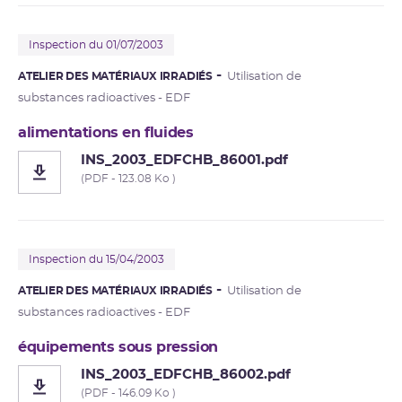
Inspection du 01/07/2003
ATELIER DES MATÉRIAUX IRRADIÉS
Utilisation de
substances radioactives - EDF
alimentations en fluides
INS_2003_EDFCHB_86001.pdf
(PDF - 123.08 Ko )
Inspection du 15/04/2003
ATELIER DES MATÉRIAUX IRRADIÉS
Utilisation de
substances radioactives - EDF
équipements sous pression
INS_2003_EDFCHB_86002.pdf
(PDF - 146.09 Ko )