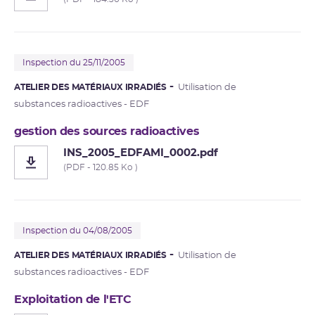
Inspection du 25/11/2005
ATELIER DES MATÉRIAUX IRRADIÉS
Utilisation de
substances radioactives - EDF
gestion des sources radioactives
INS_2005_EDFAMI_0002.pdf
(PDF - 120.85 Ko )
Inspection du 04/08/2005
ATELIER DES MATÉRIAUX IRRADIÉS
Utilisation de
substances radioactives - EDF
Exploitation de l'ETC