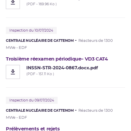
(PDF - 169.96 Ko )
Inspection du 10/07/2024
CENTRALE NUCLÉAIRE DE CATTENOM
Réacteurs de 1300
MWe - EDF
Troisième réexamen périodique– VD3 CAT4
INSSN-STR-2024-0867.docx.pdf
(PDF - 151.11 Ko )
Inspection du 09/07/2024
CENTRALE NUCLÉAIRE DE CATTENOM
Réacteurs de 1300
MWe - EDF
Prélèvements et rejets