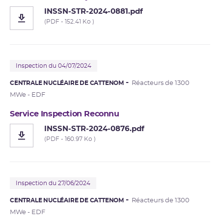
INSSN-STR-2024-0881.pdf
(PDF - 152.41 Ko )
Inspection du 04/07/2024
CENTRALE NUCLÉAIRE DE CATTENOM
Réacteurs de 1300
MWe - EDF
Service Inspection Reconnu
INSSN-STR-2024-0876.pdf
(PDF - 160.97 Ko )
Inspection du 27/06/2024
CENTRALE NUCLÉAIRE DE CATTENOM
Réacteurs de 1300
MWe - EDF