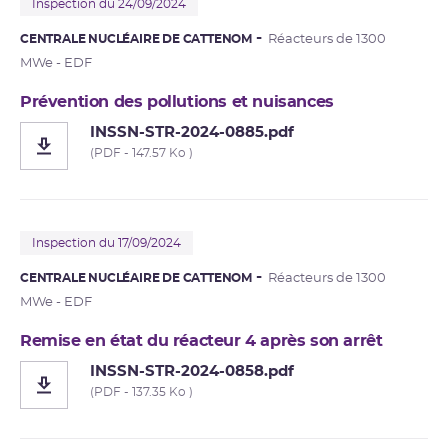
Inspection du 24/09/2024
CENTRALE NUCLÉAIRE DE CATTENOM
Réacteurs de 1300
MWe - EDF
Prévention des pollutions et nuisances
INSSN-STR-2024-0885.pdf
(PDF - 147.57 Ko )
Inspection du 17/09/2024
CENTRALE NUCLÉAIRE DE CATTENOM
Réacteurs de 1300
MWe - EDF
Remise en état du réacteur 4 après son arrêt
INSSN-STR-2024-0858.pdf
(PDF - 137.35 Ko )