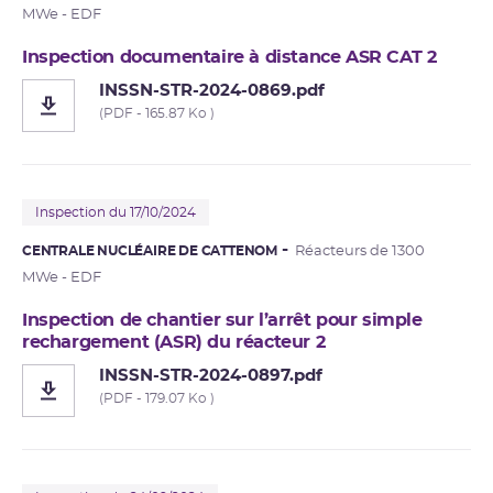
MWe - EDF
Inspection documentaire à distance ASR CAT 2
INSSN-STR-2024-0869.pdf
(PDF - 165.87 Ko )
Inspection du 17/10/2024
CENTRALE NUCLÉAIRE DE CATTENOM
Réacteurs de 1300
MWe - EDF
Inspection de chantier sur l’arrêt pour simple
rechargement (ASR) du réacteur 2
INSSN-STR-2024-0897.pdf
(PDF - 179.07 Ko )