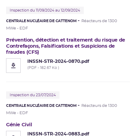
Inspection du 11/09/2024 au 12/09/2024
CENTRALE NUCLÉAIRE DE CATTENOM
Réacteurs de 1300
MWe - EDF
Prévention, détection et traitement du risque de
Contrefaçons, Falsifications et Suspicions de
fraudes (CFS)
INSSN-STR-2024-0870.pdf
(PDF - 182.67 Ko )
Inspection du 23/07/2024
CENTRALE NUCLÉAIRE DE CATTENOM
Réacteurs de 1300
MWe - EDF
Génie Civil
INSSN-STR-2024-0883.pdf