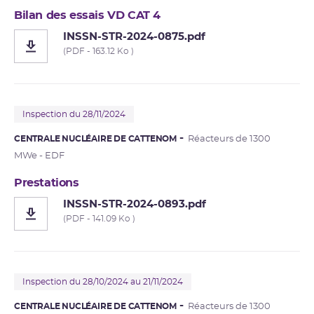
Bilan des essais VD CAT 4
INSSN-STR-2024-0875.pdf
(PDF - 163.12 Ko )
Inspection du 28/11/2024
CENTRALE NUCLÉAIRE DE CATTENOM
Réacteurs de 1300
MWe - EDF
Prestations
INSSN-STR-2024-0893.pdf
(PDF - 141.09 Ko )
Inspection du 28/10/2024 au 21/11/2024
CENTRALE NUCLÉAIRE DE CATTENOM
Réacteurs de 1300